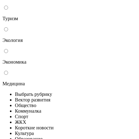
Туризм
Экология
Экономика
Медицина
Выбрать рубрику
Вектор развития
Общество
Коммуналка
Спорт
ЖКХ
Короткие новости
Культура
Образование