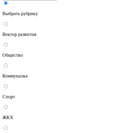
Выбрать рубрику
Вектор развития
Общество
Коммуналка
Спорт
ЖКХ