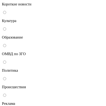
Короткие новости
Культура
Образование
ОМВД по ЗГО
Политика
Происшествия
Реклама