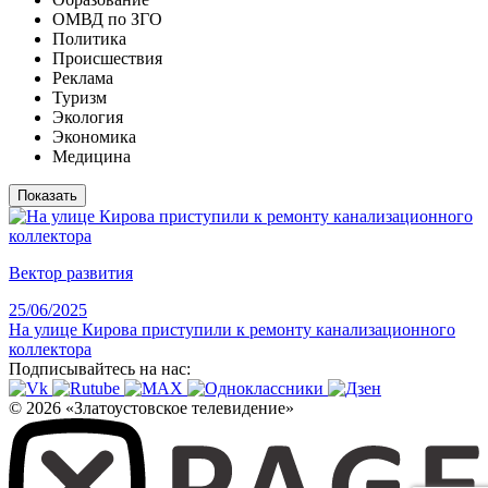
ОМВД по ЗГО
Политика
Происшествия
Реклама
Туризм
Экология
Экономика
Медицина
Вектор развития
25/06/2025
На улице Кирова приступили к ремонту канализационного
коллектора
Подписывайтесь на нас:
© 2026 «Златоустовское телевидение»