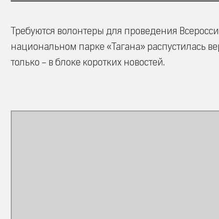
Требуются волонтеры для проведения Всероссий
национальном парке «Тагана» распустилась ве
только – в блоке коротких новостей.