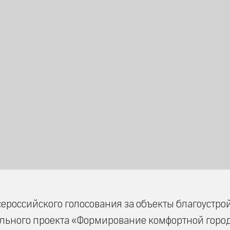
ероссийского голосования за объекты благоустрой
ального проекта «Формирование комфортной горо