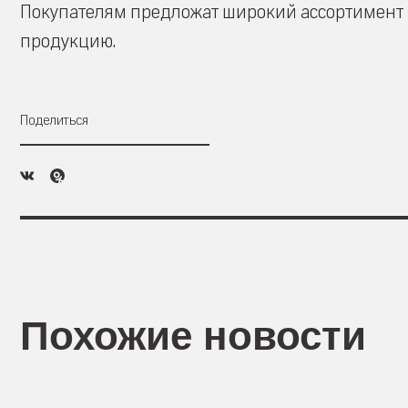
Покупателям предложат широкий ассортимент 
продукцию.
Поделиться
Похожие новости