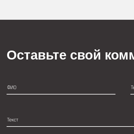
Оставьте свой ком