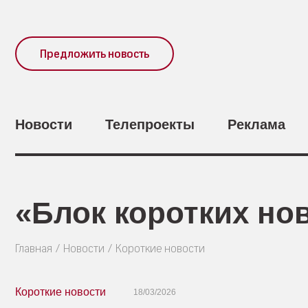
Предложить новость
Новости
Телепроекты
Реклама
«Блок коротких нов
Главная
Новости
Короткие новости
Короткие новости
18/03/2026