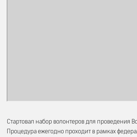
Стартовал набор волонтеров для проведения Вс
Процедура ежегодно проходит в рамках федер