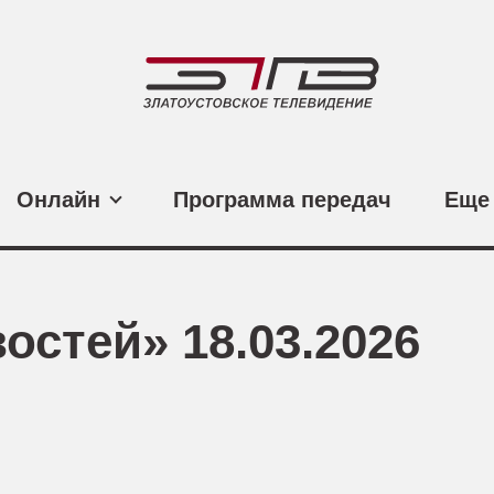
Онлайн
Программа передач
Еще
остей» 18.03.2026