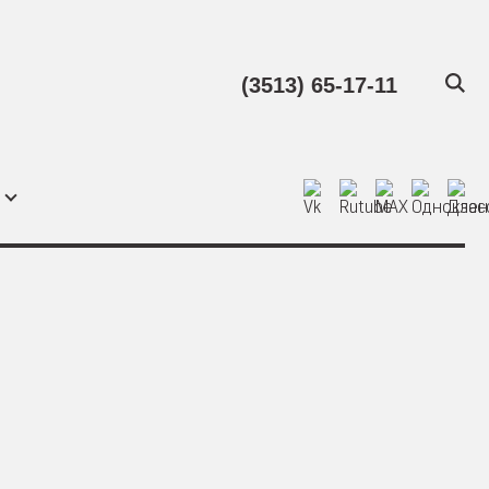
(3513) 65-17-11