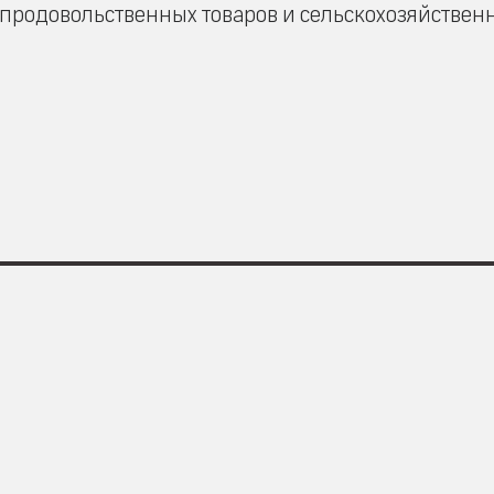
продовольственных товаров и сельскохозяйствен