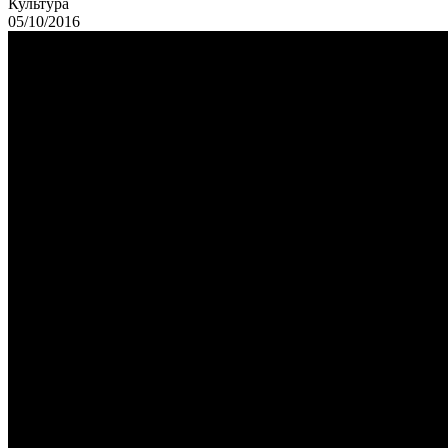
Культура
05/10/2016