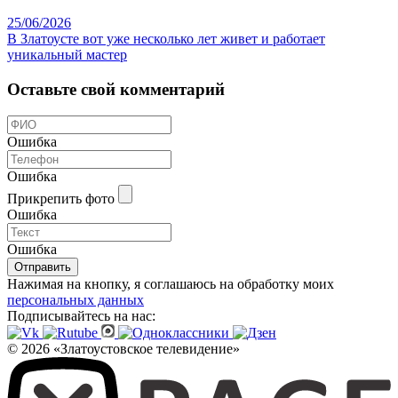
25/06/2026
В Златоусте вот уже несколько лет живет и работает
уникальный мастер
Оставьте свой комментарий
Ошибка
Ошибка
Прикрепить фото
Ошибка
Ошибка
Отправить
Нажимая на кнопку, я соглашаюсь на обработку моих
персональных данных
Подписывайтесь на нас:
© 2026 «Златоустовское телевидение»