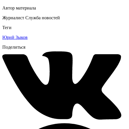
Автор материала
Журналист Служба новостей
Теги
Юрий Зыков
Поделиться