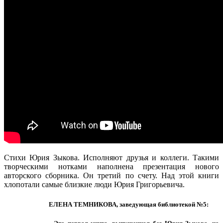
Стихи Юрия Зыкова. Исполняют друзья и коллеги. Такими
творческими нотками наполнена презентация нового
авторского сборника. Он третий по счету. Над этой книги
хлопотали самые близкие люди Юрия Григорьевича.
ЕЛЕНА ТЕМНИКОВА, заведующая библиотекой №5: