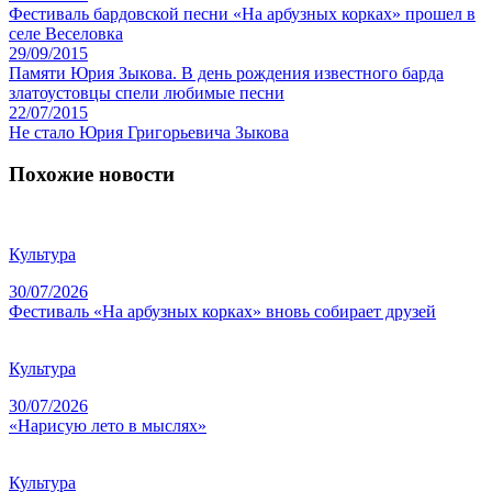
Фестиваль бардовской песни «На арбузных корках» прошел в
селе Веселовка
29/09/2015
Памяти Юрия Зыкова. В день рождения известного барда
златоустовцы спели любимые песни
22/07/2015
Не стало Юрия Григорьевича Зыкова
Похожие новости
Культура
30/07/2026
Фестиваль «На арбузных корках» вновь собирает друзей
Культура
30/07/2026
«Нарисую лето в мыслях»
Культура