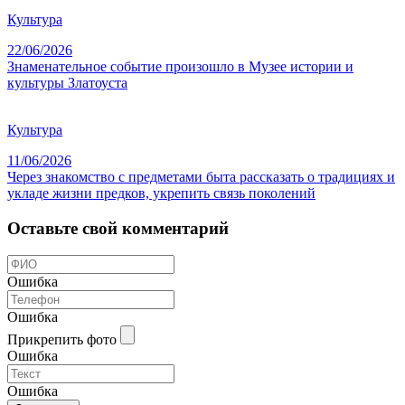
Культура
22/06/2026
Знаменательное событие произошло в Музее истории и
культуры Златоуста
Культура
11/06/2026
Через знакомство с предметами быта рассказать о традициях и
укладе жизни предков, укрепить связь поколений
Оставьте свой комментарий
Ошибка
Ошибка
Прикрепить фото
Ошибка
Ошибка