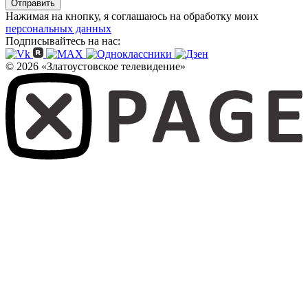
Отправить
Нажимая на кнопку, я соглашаюсь на обработку моих
персональных данных
Подписывайтесь на нас:
© 2026 «Златоустовское телевидение»