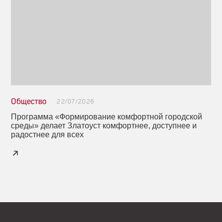
Общество
22/07/2026
Программа «Формирование комфортной городской
среды» делает Златоуст комфортнее, доступнее и
радостнее для всех