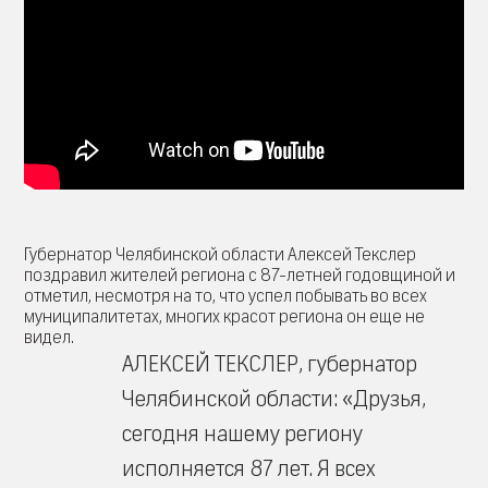
Губернатор Челябинской области Алексей Текслер
поздравил жителей региона с 87-летней годовщиной и
отметил, несмотря на то, что успел побывать во всех
муниципалитетах, многих красот региона он еще не
видел.
АЛЕКСЕЙ ТЕКСЛЕР, губернатор
Челябинской области: «Друзья,
сегодня нашему региону
исполняется 87 лет. Я всех