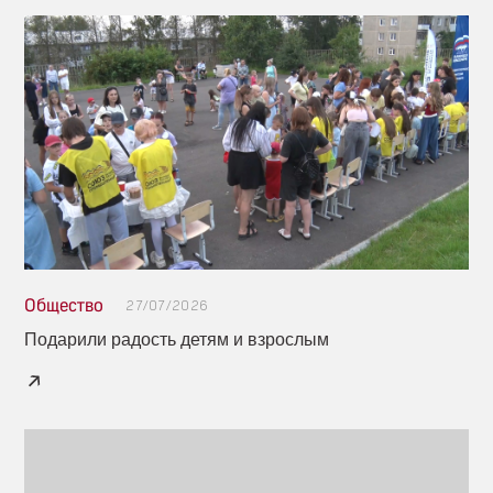
Общество
27/07/2026
Подарили радость детям и взрослым