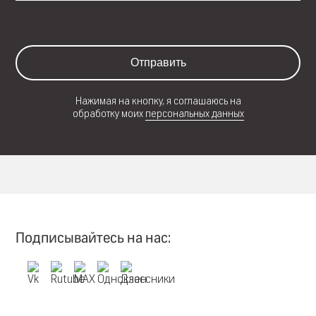
Отправить
Нажимая на кнопку, я соглашаюсь на
обработку моих
персональных данных
Подписывайтесь на нас: