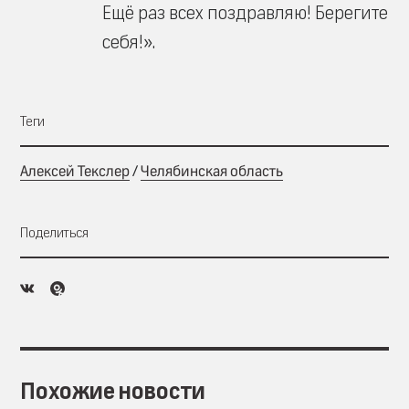
Ещё раз всех поздравляю! Берегите
себя!».
Теги
Алексей Текслер
/
Челябинская область
Поделиться
Похожие новости