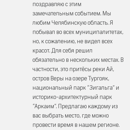
поздравляю с этим
замечательным событием. Мы
любим Челябинскую область. Я
побывал во всех муниципалитетах,
но, к сожалению, не видел всех
красот. Для себя решил
обязательно в нескольких местах. В
частности, это притёсы реки Ай,
остров Веры на озере Тургояк,
национальный парк “Зигальга” и
историко-архитектурный парк
“Аркаим”. Предлагаю каждому из
вас выбрать место, где можно
провести время в нашем регионе.