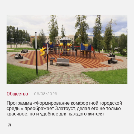
Общество
06/08/2026
Программа «Формирование комфортной городской
среды» преображает Златоуст, делая его не только
красивее, но и удобнее для каждого жителя