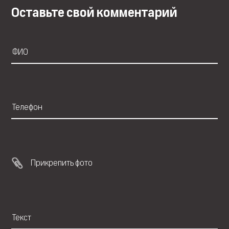
Оставьте свой комментарий
Прикрепить фото