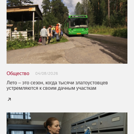
Общество
04/08/2026
Лето – это сезон, когда тысячи златоустовцев
устремляются к своим дачным участкам