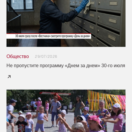
Общество
29/07/2026
Не пропустите программу «Днем за днем» 30-го июля