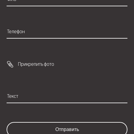
Прикрепить фото
Отправить