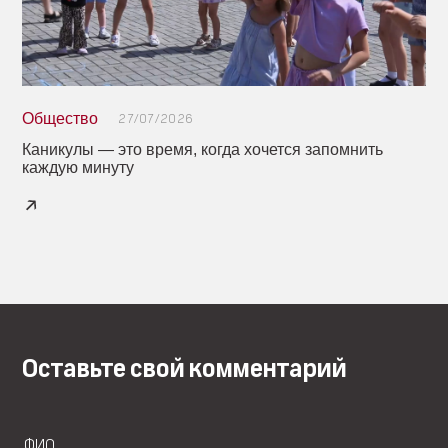
Общество
27/07/2026
Каникулы — это время, когда хочется запомнить
каждую минуту
Оставьте свой комментарий