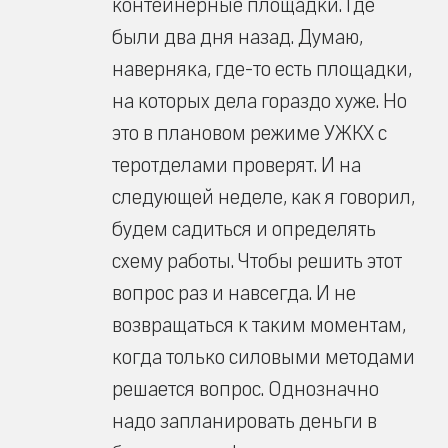
контейнерные площадки. Где
были два дня назад. Думаю,
наверняка, где-то есть площадки,
на которых дела гораздо хуже. Но
это в плановом режиме УЖКХ с
теротделами проверят. И на
следующей неделе, как я говорил,
будем садиться и определять
схему работы. Чтобы решить этот
вопрос раз и навсегда. И не
возвращаться к таким моментам,
когда только силовыми методами
решается вопрос. Однозначно
надо запланировать деньги в