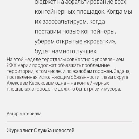
бюджет на асфальтирование всех
контейнерных площадок. Когда мы
их заасфальтируем, когда
поставим новые контейнеры,
уберем открытые «кроватки»,
будет намного лучше».
На этой неделе теротделы совместно с управлением
ЖКХ мэрии продолжат объезжать проблемные
территории, в том числе, и по жалобам горожан. Задача,
поставленная исполняющим обязанности главы округа
Алексеем Карюковым одна – на контейнерных
площадках в городе не должно быть грязи и мусора.
Автор материала
Журналист Служба новостей