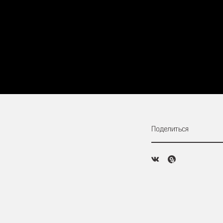
Поделиться