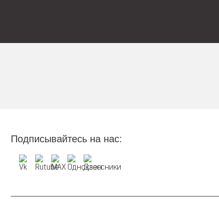
Подписывайтесь на нас: