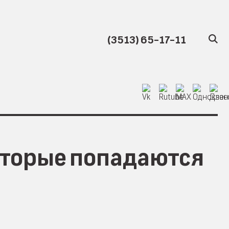
(3513) 65-17-11
которые попадаются