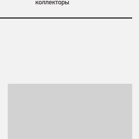
коллекторы