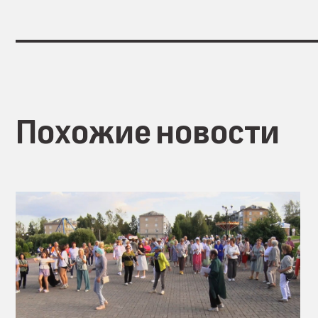
Похожие новости