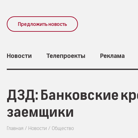
Предложить новость
Новости
Телепроекты
Реклама
ДЗД: Банковские кр
заемщики
Главная
Новости
Общество