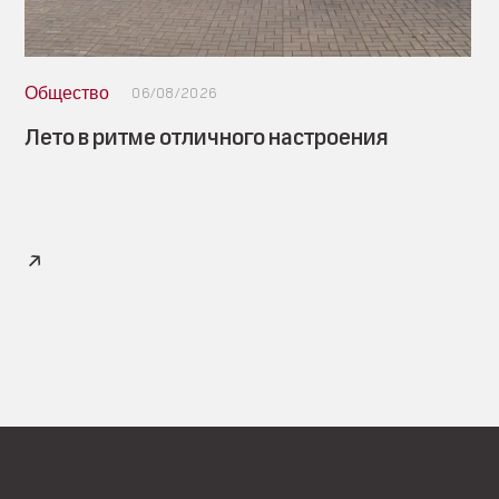
Общество
06/08/2026
Лето в ритме отличного настроения