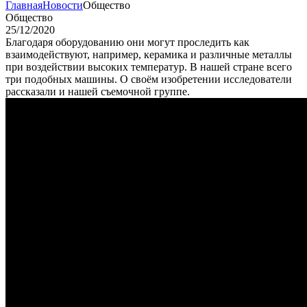
Главная
Новости
Общество
Общество
25/12/2020
Благодаря оборудованию они могут проследить как
взаимодействуют, например, керамика и различные металлы
при воздействии высоких температур. В нашей стране всего
три подобных машины. О своём изобретении исследователи
рассказали и нашей съемочной группе.