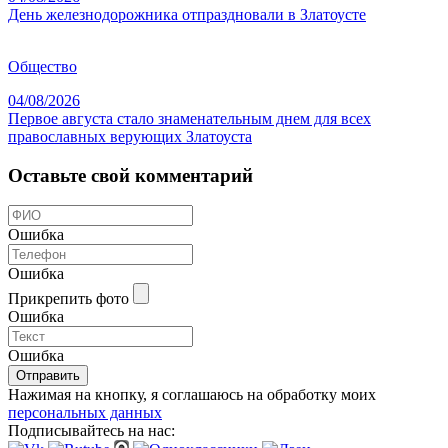
День железнодорожника отпраздновали в Златоусте
Общество
04/08/2026
Первое августа стало знаменательным днем для всех
православных верующих Златоуста
Оставьте свой комментарий
Ошибка
Ошибка
Прикрепить фото
Ошибка
Ошибка
Отправить
Нажимая на кнопку, я соглашаюсь на обработку моих
персональных данных
Подписывайтесь на нас: