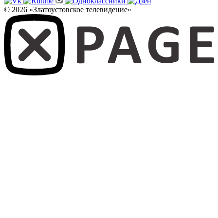
© 2026 «Златоустовское телевидение»