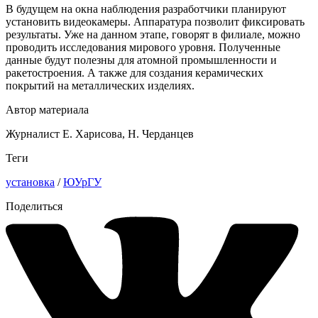
В будущем на окна наблюдения разработчики планируют
установить видеокамеры. Аппаратура позволит фиксировать
результаты. Уже на данном этапе, говорят в филиале, можно
проводить исследования мирового уровня. Полученные
данные будут полезны для атомной промышленности и
ракетостроения. А также для создания керамических
покрытий на металлических изделиях.
Автор материала
Журналист Е. Харисова, Н. Черданцев
Теги
установка
/
ЮУрГУ
Поделиться