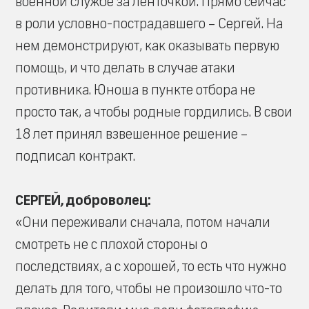
военной службе за ленточкой. Прямо сейчас
в роли условно-пострадавшего – Сергей. На
нем демонстрируют, как оказывать первую
помощь, и что делать в случае атаки
противника. Юноша в пункте отбора не
просто так, а чтобы родные гордились. В свои
18 лет принял взвешенное решение –
подписал контракт.
СЕРГЕЙ, доброволец:
«Они переживали сначала, потом начали
смотреть не с плохой стороны о
последствиях, а с хорошей, то есть что нужно
делать для того, чтобы не произошло что-то