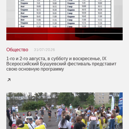
Общество
31/07/2026
1-го и 2-го августа, в субботу и воскресенье, IX
Всероссийский Бушуевский фестиваль представит
свою основную программу