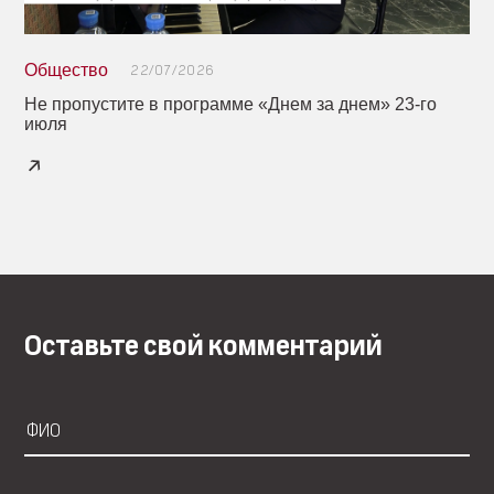
Общество
22/07/2026
Не пропустите в программе «Днем за днем» 23-го
июля
Оставьте свой комментарий