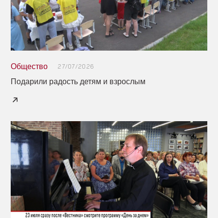
Общество
27/07/2026
Подарили радость детям и взрослым