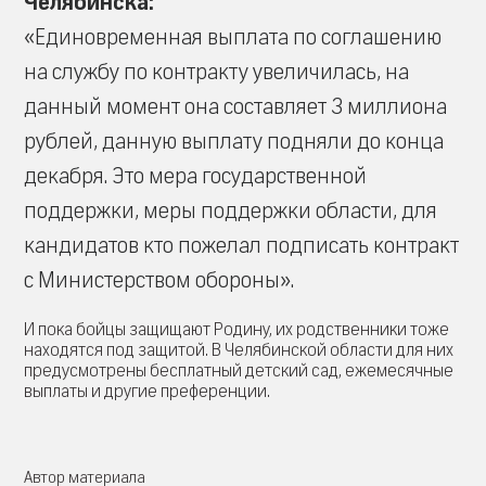
Челябинска:
«Единовременная выплата по соглашению
на службу по контракту увеличилась, на
данный момент она составляет 3 миллиона
рублей, данную выплату подняли до конца
декабря. Это мера государственной
поддержки, меры поддержки области, для
кандидатов кто пожелал подписать контракт
с Министерством обороны».
И пока бойцы защищают Родину, их родственники тоже
находятся под защитой. В Челябинской области для них
предусмотрены бесплатный детский сад, ежемесячные
выплаты и другие преференции.
Автор материала