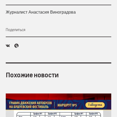
Журналист Анастасия Виноградова
Поделиться
Похожие новости