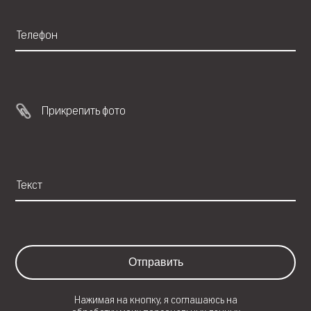
Прикрепить фото
Отправить
Нажимая на кнопку, я соглашаюсь на