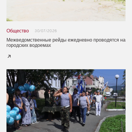
Общество
30/07/2026
Межведомственные рейды ежедневно проводятся на
городских водоемах