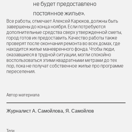
не будет предоставлено
постоянное жилье».
Все работы, отмечает Алексей Карюков, должны быть
завершены до конца ноября. Если потребуются
дополнительные средства сверх утвержденной сметы,
город готов их предоставить. Качество работы также
проверят после окончания ремонта во всех домах, где
находится жилье маневренного фонда. Чтобы люди,
оказавшиеся в трудной ситуации, могли спокойно
воспользоваться этими квадратными метрами до тех
пор, пока не получат собственное жилье про программе
переселения.
Автор материала
Журналист А. Самойлова, Я. Самойлов
Теги