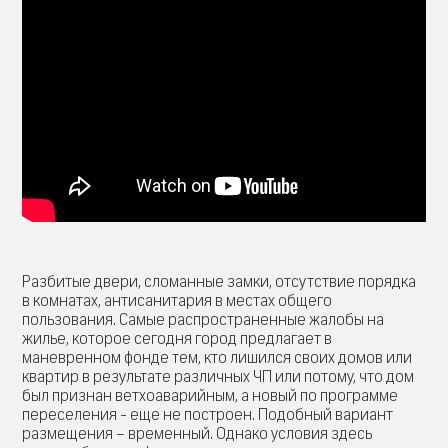
Разбитые двери, сломанные замки, отсутствие порядка
в комнатах, антисанитария в местах общего
пользования. Самые распространенные жалобы на
жилье, которое сегодня город предлагает в
маневренном фонде тем, кто лишился своих домов или
квартир в результате различных ЧП или потому, что дом
был признан ветхоаварийным, а новый по программе
переселения - еще не построен. Подобный вариант
размещения – временный. Однако условия здесь