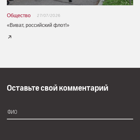
Общество
27/07/2026
«Виват, российский флот!»
Оставьте свой комментарий