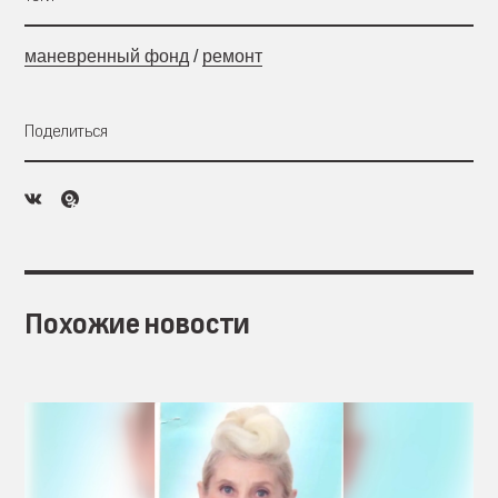
маневренный фонд
/
ремонт
Поделиться
Похожие новости