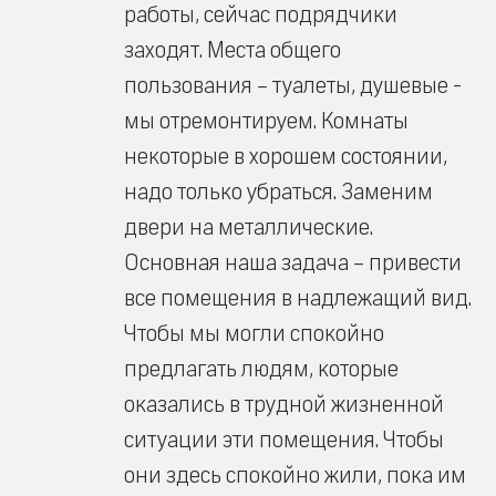
работы, сейчас подрядчики
заходят. Места общего
пользования – туалеты, душевые -
мы отремонтируем. Комнаты
некоторые в хорошем состоянии,
надо только убраться. Заменим
двери на металлические.
Основная наша задача – привести
все помещения в надлежащий вид.
Чтобы мы могли спокойно
предлагать людям, которые
оказались в трудной жизненной
ситуации эти помещения. Чтобы
они здесь спокойно жили, пока им