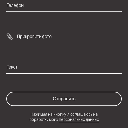
Прикрепить фото
Отправить
Нажимая на кнопку, я соглашаюсь на
обработку моих
персональных данных