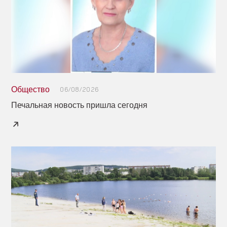
Общество
06/08/2026
Печальная новость пришла сегодня