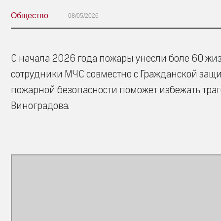
Общество
08/05/2026
С начала 2026 года пожары унесли боле 60 ж
сотрудники МЧС совместно с Гражданской защ
пожарной безопасности поможет избежать траг
Виноградова.