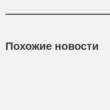
Похожие новости