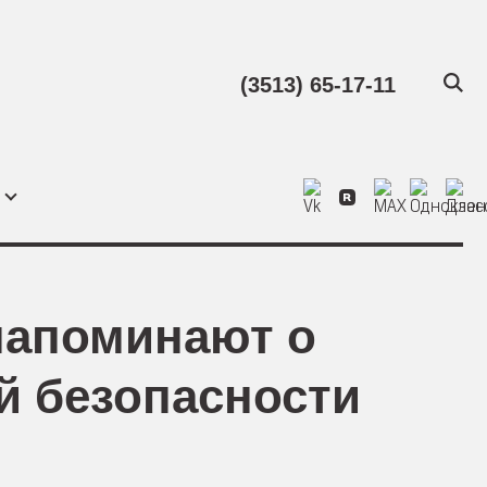
(3513) 65-17-11
напоминают о
й безопасности