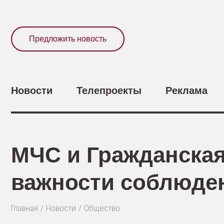
Предложить новость
Новости
Телепроекты
Реклама
МЧС и Гражданская
важности соблюде
Главная
Новости
Общество