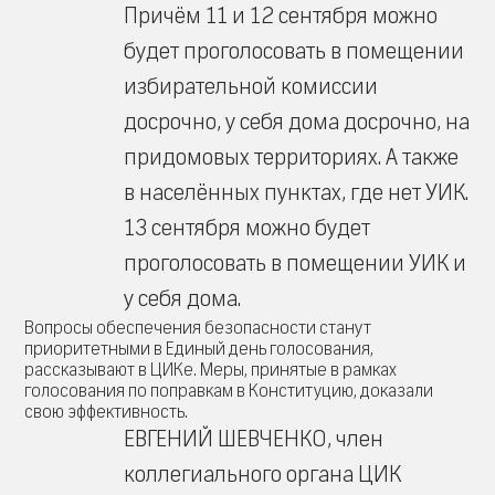
Причём 11 и 12 сентября можно
будет проголосовать в помещении
избирательной комиссии
досрочно, у себя дома досрочно, на
придомовых территориях. А также
в населённых пунктах, где нет УИК.
13 сентября можно будет
проголосовать в помещении УИК и
у себя дома.
Вопросы обеспечения безопасности станут
приоритетными в Единый день голосования,
рассказывают в ЦИКе. Меры, принятые в рамках
голосования по поправкам в Конституцию, доказали
свою эффективность.
ЕВГЕНИЙ ШЕВЧЕНКО, член
коллегиального органа ЦИК