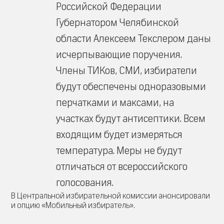
Российской Федерации
Губернатором Челябинской
области Алексеем Текслером даны
исчерпывающие поручения.
Члены ТИКов, СМИ, избиратели
будут обеспечены одноразовыми
перчатками и максами, на
участках будут антисептики. Всем
входящим будет измеряться
температура. Меры не будут
отличаться от всероссийского
голосования.
В Центральной избирательной комиссии анонсировали
и опцию «Мобильный избиратель».