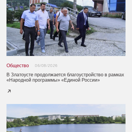
Общество
06/08/2026
В Златоусте продолжается благоустройство в рамках
«Народной программы» «Единой России»