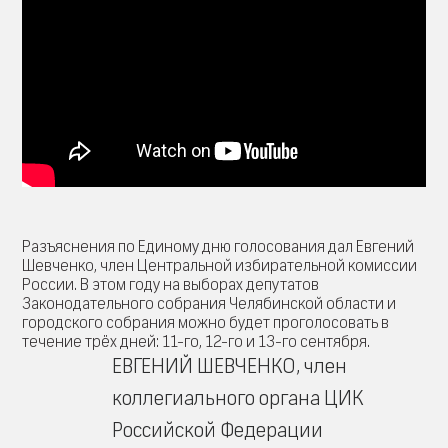
Разъяснения по Единому дню голосования дал Евгений
Шевченко, член Центральной избирательной комиссии
России. В этом году на выборах депутатов
Законодательного собрания Челябинской области и
городского собрания можно будет проголосовать в
течение трёх дней: 11-го, 12-го и 13-го сентября.
ЕВГЕНИЙ ШЕВЧЕНКО, член
коллегиального органа ЦИК
Российской Федерации