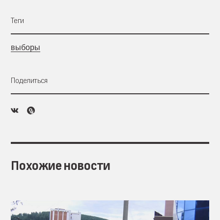
Теги
выборы
Поделиться
Похожие новости