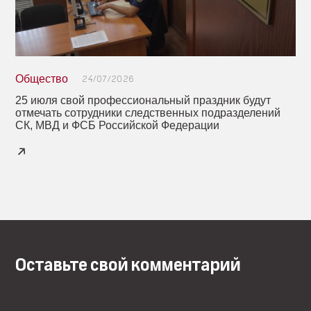
Общество
24/07/2026
25 июля свой профессиональный праздник будут
отмечать сотрудники следственных подразделений
СК, МВД и ФСБ Российской Федерации
Оставьте свой комментарий