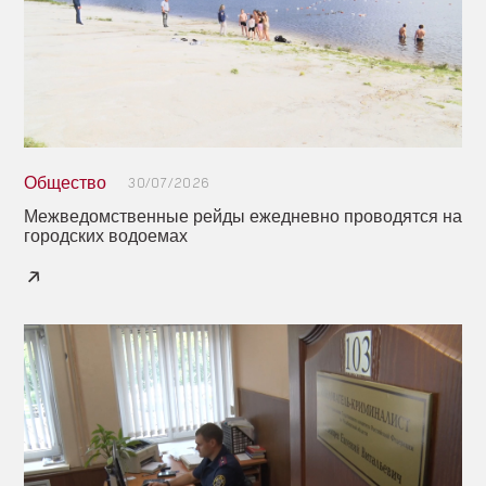
Общество
30/07/2026
Межведомственные рейды ежедневно проводятся на
городских водоемах