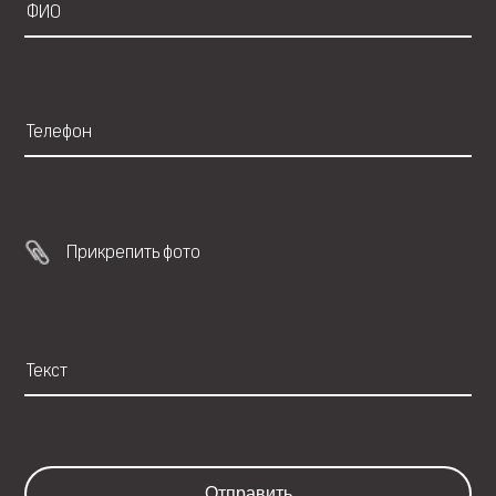
Прикрепить фото
Отправить