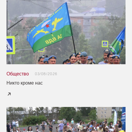
Общество
03/08/2026
Никто кроме нас