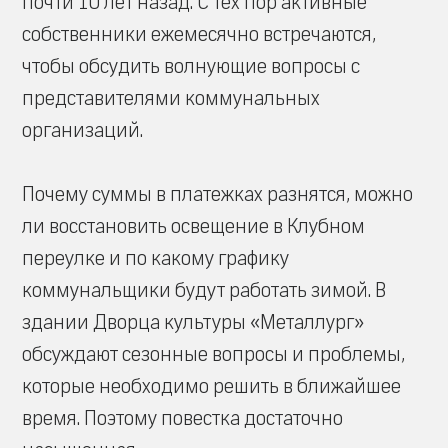
почти 10 лет назад. С тех пор активные
собственники ежемесячно встречаются,
чтобы обсудить волнующие вопросы с
представителями коммунальных
организаций.
Почему суммы в платежках разнятся, можно
ли восстановить освещение в Клубном
переулке и по какому графику
коммунальщики будут работать зимой. В
здании Дворца культуры «Металлург»
обсуждают сезонные вопросы и проблемы,
которые необходимо решить в ближайшее
время. Поэтому повестка достаточно