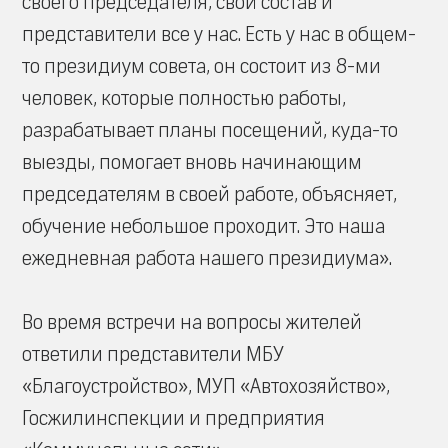
своего председателя, свой состав и
представители все у нас. Есть у нас в общем-
то президиум совета, он состоит из 8-ми
человек, которые полностью работы,
разрабатывает планы посещений, куда-то
выезды, помогает вновь начинающим
председателям в своей работе, объясняет,
обучение небольшое проходит. Это наша
ежедневная работа нашего президиума».
Во время встречи на вопросы жителей
ответили представители МБУ
«Благоустройство», МУП «Автохозяйство»,
Госжилинспекции и предприятия