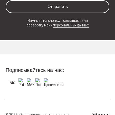
Отправить
Нажимая на кнопку, я соглашаюсь на
обработку моих
персональных данных
Подписывайтесь на нас:
© 2026 «Златоустовское телевидение»