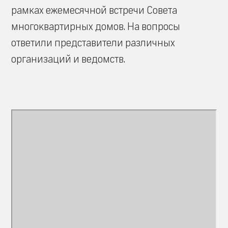
рамках ежемесячной встречи Совета
многоквартирных домов. На вопросы
ответили представители различных
организаций и ведомств.