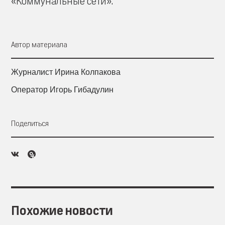
«Коммунальные сети».
Автор материала
Журналист Ирина Колпакова
Оператор Игорь Гибадулин
Поделиться
Похожие новости