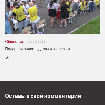
Общество
27/07/2026
Подарили радость детям и взрослым
Оставьте свой комментарий