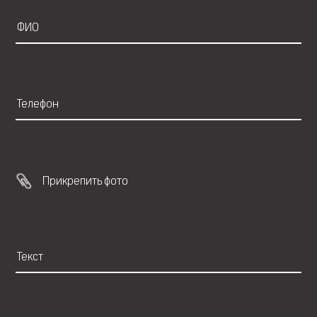
Прикрепить фото