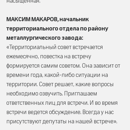
насыщенная.
МАКСИМ МАКАРОВ, начальник
территориального отдела по району
металлургического завода:
«Территориальный совет встречается
ежемесячно, повестка на встречу
формируется самим советом. Она зависит от
времени года, какой-либо ситуации на
территории. Совет решает, какие вопросы
необходимо озвучить. Приглашаем
ответственных лиц для встречи. И во время
встречи ведется обсуждение. Всегда у нас
присутствуют депутаты на нашей встрече».