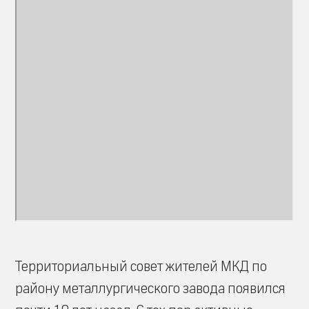
Территориальный совет жителей МКД по
району металлургического завода появился