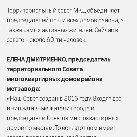
Территориальный совет МКД объединяет
председателей почти всех домов района, а
также самых активных жителей. Сейчас в
совете – около 60-ти человек.
ЕЛЕНА ДМИТРИЕНКО, председатель
территориального Совета
многоквартирных домов района
метзавода:
«Наш Совет создан в 2016 году. Входят все
инициативные жители города и
председатели Советов многоквартирных
домов по местам. То есть этот дом имеет