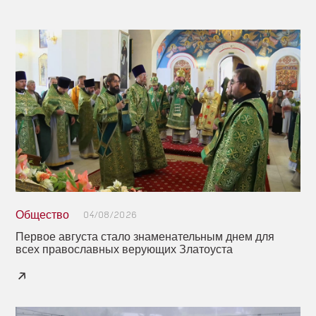
Общество
04/08/2026
Первое августа стало знаменательным днем для
всех православных верующих Златоуста