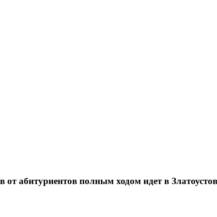
ов от абитуриентов полным ходом идет в Златоус