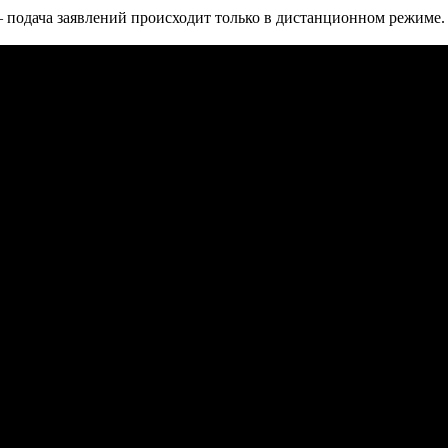
 подача заявлений происходит только в дистанционном режиме. 