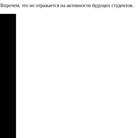
Впрочем, это не отражается на активности будущих студентов.