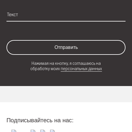
Отправить
Нажимая на кнопку, я соглашаюсь на
обработку моих
персональных данных
Подписывайтесь на нас: