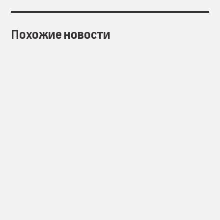
Похожие новости