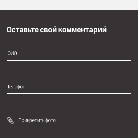
Оставьте свой комментарий
Прикрепить фото