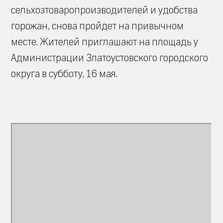
сельхозтоваропроизводителей и удобства
горожан, снова пройдет на привычном
месте. Жителей приглашают на площадь у
Администрации Златоустовского городского
округа в субботу, 16 мая.