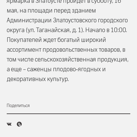
ярмарка в Златоусте пройдет в субботу, 16
мая, на площади перед зданием
Администрации Златоустовского городского
округа (ул. Таганайская, д. 1). Начало в 10:00.
Покупателей ждет богатый широкий
ассортимент продовольственных товаров, в
том числе сельскохозяйственная продукция,
а еще – саженцы плодово‑ягодных и
декоративных культур.
Поделиться