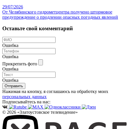
29/07/2026
От Челябинского гидрометцентра получено штормовое
предупреждение о продлении опасных погодных явлений
Оставьте свой комментарий
Ошибка
Ошибка
Прикрепить фото
Ошибка
Ошибка
Отправить
Нажимая на кнопку, я соглашаюсь на обработку моих
персональных данных
Подписывайтесь на нас:
© 2026 «Златоустовское телевидение»