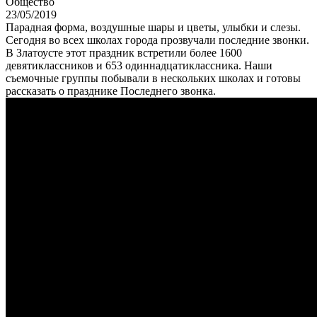
Общество
23/05/2019
Парадная форма, воздушные шары и цветы, улыбки и слезы.
Сегодня во всех школах города прозвучали последние звонки.
В Златоусте этот праздник встретили более 1600
девятиклассников и 653 одиннадцатиклассника. Наши
съемочные группы побывали в нескольких школах и готовы
рассказать о празднике Последнего звонка.