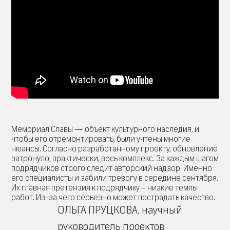
Мемориал Славы — объект культурного наследия, и
чтобы его отремонтировать, были учтены многие
нюансы. Согласно разработанному проекту, обновление
затронуло, практически, весь комплекс. За каждым шагом
подрядчиков строго следит авторский надзор. Именно
его специалисты и забили тревогу в середине сентября.
Их главная претензия к подрядчику – низкие темпы
работ. Из-за чего серьезно может пострадать качество.
ОЛЬГА ПРУЦКОВА, научный
руководитель проектов