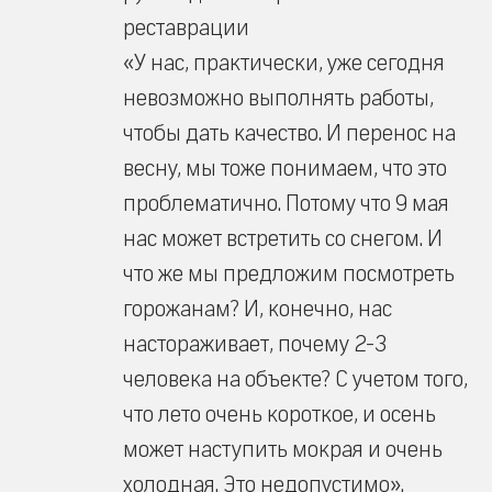
реставрации
«У нас, практически, уже сегодня
невозможно выполнять работы,
чтобы дать качество. И перенос на
весну, мы тоже понимаем, что это
проблематично. Потому что 9 мая
нас может встретить со снегом. И
что же мы предложим посмотреть
горожанам? И, конечно, нас
настораживает, почему 2-3
человека на объекте? С учетом того,
что лето очень короткое, и осень
может наступить мокрая и очень
холодная. Это недопустимо».