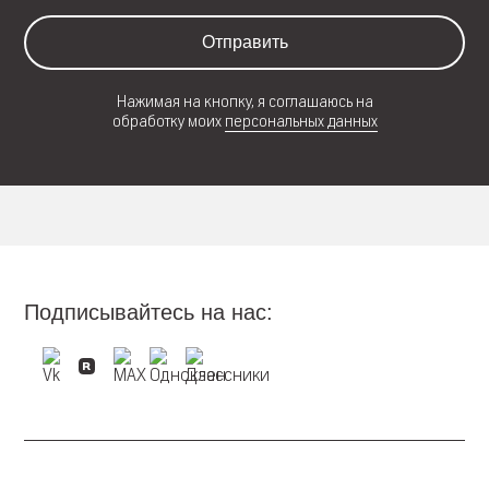
Отправить
Нажимая на кнопку, я соглашаюсь на
обработку моих
персональных данных
Подписывайтесь на нас: