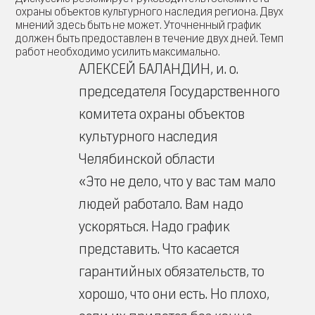
охраны объектов культурного наследия региона. Двух
мнений здесь быть не может. Уточненный график
должен быть предоставлен в течение двух дней. Темп
работ необходимо усилить максимально.
АЛЕКСЕЙ БАЛАНДИН, и. о.
председателя Государственного
комитета охраны объектов
культурного наследия
Челябинской области
«Это не дело, что у вас там мало
людей работало. Вам надо
ускоряться. Надо график
представить. Что касается
гарантийных обязательств, то
хорошо, что они есть. Но плохо,