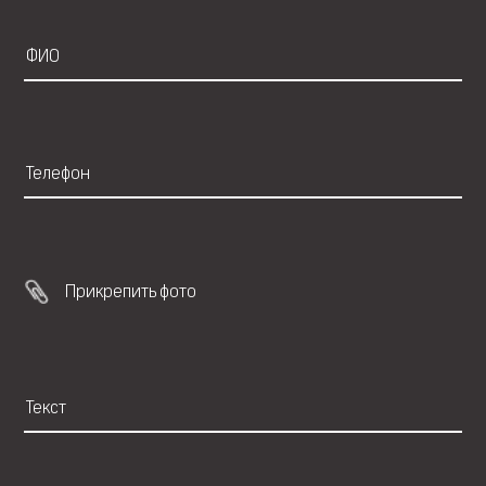
Прикрепить фото