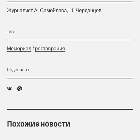
Журналист А. Самойлова, Н. Черданцев
Теги
Мемориал
/
реставрация
Поделиться
Похожие новости