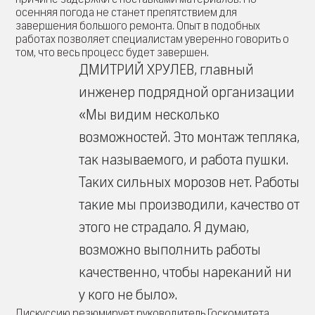
осенняя погода не станет препятствием для
завершения большого ремонта. Опыт в подобных
работах позволяет специалистам уверенно говорить о
том, что весь процесс будет завершен.
ДМИТРИЙ ХРУЛЕВ, главный
инженер подрядной организации
«Мы видим несколько
возможностей. Это монтаж тепляка,
так называемого, и работа пушки.
Таких сильных морозов нет. Работы
такие мы производили, качество от
этого не страдало. Я думаю,
возможно выполнить работы
качественно, чтобы нареканий ни
у кого не было».
Дискуссию резюмирует руководитель Госкомитета