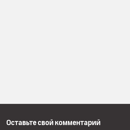
Оставьте свой комментарий