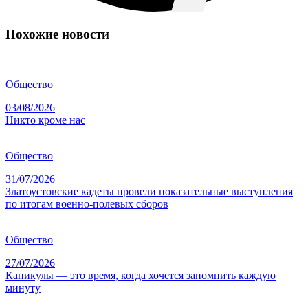
Похожие новости
Общество
03/08/2026
Никто кроме нас
Общество
31/07/2026
Златоустовские кадеты провели показательные выступления
по итогам военно-полевых сборов
Общество
27/07/2026
Каникулы — это время, когда хочется запомнить каждую
минуту