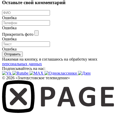
Оставьте свой комментарий
Ошибка
Ошибка
Прикрепить фото
Ошибка
Ошибка
Отправить
Нажимая на кнопку, я соглашаюсь на обработку моих
персональных данных
Подписывайтесь на нас:
© 2026 «Златоустовское телевидение»