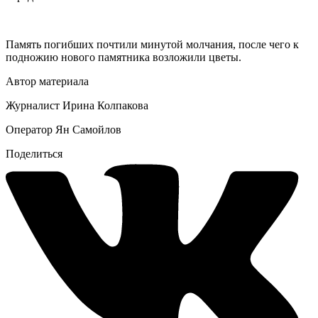
Память погибших почтили минутой молчания, после чего к
подножию нового памятника возложили цветы.
Автор материала
Журналист Ирина Колпакова
Оператор Ян Самойлов
Поделиться