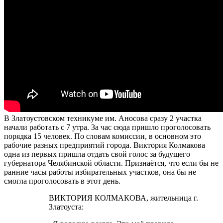
В Златоустовском техникуме им. Аносова сразу 2 участка
начали работать с 7 утра. За час сюда пришло проголосовать
порядка 15 человек. По словам комиссии, в основном это
рабочие разных предприятий города. Виктория Колмакова
одна из первых пришла отдать свой голос за будущего
губернатора Челябинской области. Признаётся, что если бы не
ранние часы работы избирательных участков, она бы не
смогла проголосовать в этот день.
ВИКТОРИЯ КОЛМАКОВА, жительница г.
Златоуста: