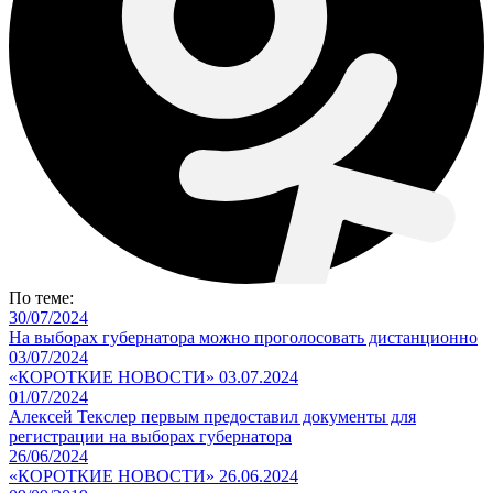
По теме:
30/07/2024
На выборах губернатора можно проголосовать дистанционно
03/07/2024
«КОРОТКИЕ НОВОСТИ» 03.07.2024
01/07/2024
Алексей Текслер первым предоставил документы для
регистрации на выборах губернатора
26/06/2024
«КОРОТКИЕ НОВОСТИ» 26.06.2024