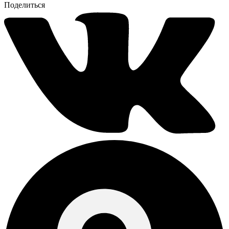
Поделиться