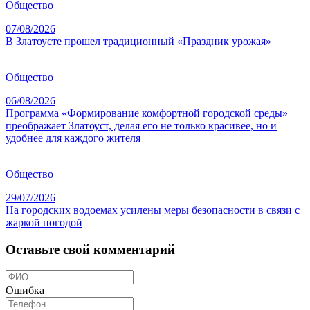
Общество
07/08/2026
В Златоусте прошел традиционный «Праздник урожая»
Общество
06/08/2026
Программа «Формирование комфортной городской среды»
преображает Златоуст, делая его не только красивее, но и
удобнее для каждого жителя
Общество
29/07/2026
На городских водоемах усилены меры безопасности в связи с
жаркой погодой
Оставьте свой комментарий
Ошибка