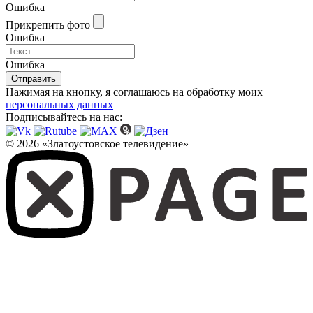
Ошибка
Прикрепить фото
Ошибка
Ошибка
Отправить
Нажимая на кнопку, я соглашаюсь на обработку моих
персональных данных
Подписывайтесь на нас:
© 2026 «Златоустовское телевидение»