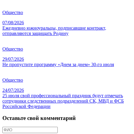
Общество
07/08/2026
Ежедневно южноуральцы, подписавшие контракт,
отправляются защищать Родину
Общество
29/07/2026
Не пропустите программу «Днем за днем» 30-го июля
Общество
24/07/2026
25 июля свой профессиональный праздник будут отмечать
сотрудники следственных подразделений СК, МВД и ФСБ
Российской Федерации
Оставьте свой комментарий