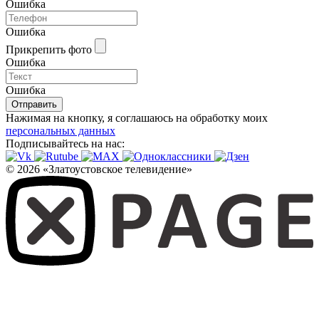
Ошибка
Ошибка
Прикрепить фото
Ошибка
Ошибка
Отправить
Нажимая на кнопку, я соглашаюсь на обработку моих
персональных данных
Подписывайтесь на нас:
© 2026 «Златоустовское телевидение»