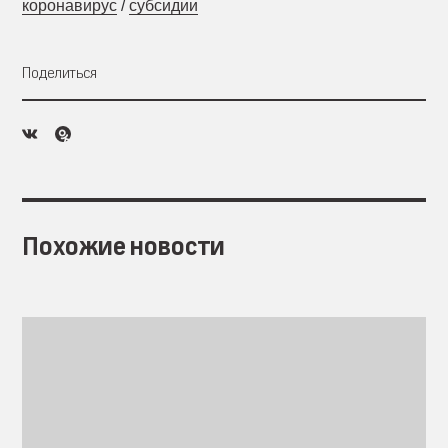
коронавирус
/
субсидии
Поделиться
Похожие новости