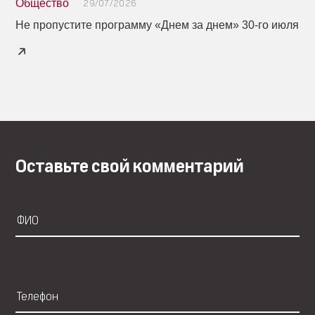
Общество
29/07/2026
Не пропустите программу «Днем за днем» 30-го июля
Оставьте свой комментарий