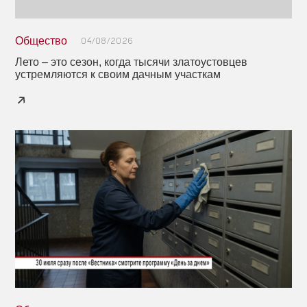
Общество
04/08/2026
Лето – это сезон, когда тысячи златоустовцев
устремляются к своим дачным участкам