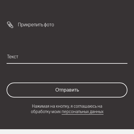
Прикрепить фото
Отправить
Нажимая на кнопку, я соглашаюсь на
обработку моих
персональных данных