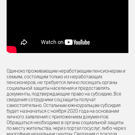
Одиноко проживающим неработающим пенсионерам и
семьям, состоящим только из неработающих
пенсионеров, не требуется лично посещать органы
социальной защиты населения и предоставлять
документы, подтверждающие право на субсидию. Все
сведения сотрудники соцзащиты получат
самостоятельно. Остальным южноуральцам субсидия
будет назначаться с ноября 2020 года на основании
личного заявления с приложением документов.
Обращаться необходимо в органы социальной защиты
по месту жительства, через портал госуслуг, либо через
многофункциональные центры. Сведения о доходах