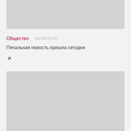
Общество
06/08/2026
Печальная новость пришла сегодня