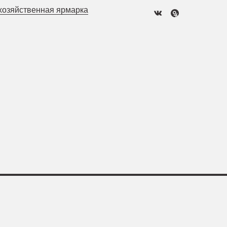
хозяйственная ярмарка