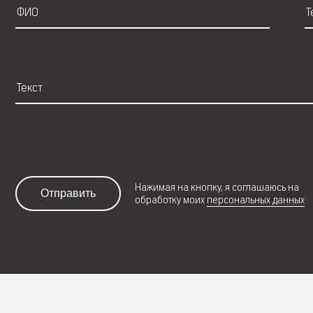
Нажимая на кнопку, я соглашаюсь на
Отправить
обработку моих
персональных данных