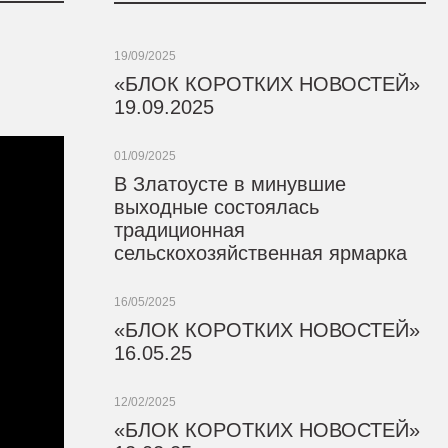
19/09/2025
«БЛОК КОРОТКИХ НОВОСТЕЙ»
19.09.2025
01/09/2025
В Златоусте в минувшие
выходные состоялась
традиционная
сельскохозяйственная ярмарка
16/05/2025
«БЛОК КОРОТКИХ НОВОСТЕЙ»
16.05.25
12/02/2025
«БЛОК КОРОТКИХ НОВОСТЕЙ»