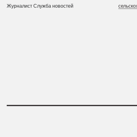
Журналист Служба новостей
сельско