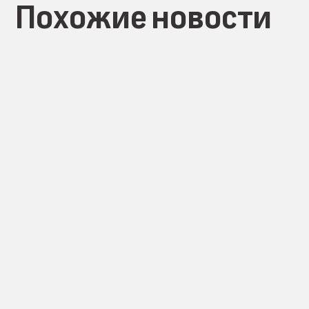
Похожие новости