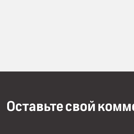
Оставьте свой ком