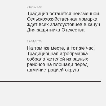
21/02/2020
Традиция останется неизменной.
Сельскохозяйственная ярмарка
ждет всех златоустовцев в канун
Дня защитника Отечества
27/01/2020
На том же месте, в тот же час.
Традиционная агроярмарка
собрала жителей из разных
районов на площади перед
администрацией округа