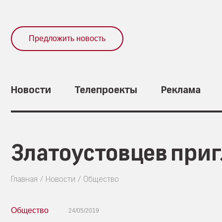
Предложить новость
Новости
Телепроекты
Реклама
Златоустовцев при
Главная
Новости
Общество
Общество
24/05/2019