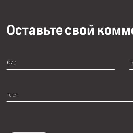
Оставьте свой ком