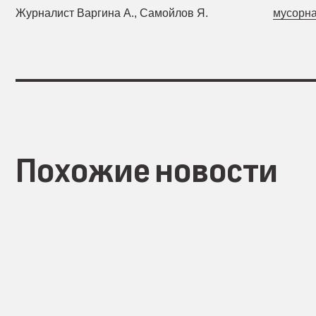
Журналист Варгина А., Самойлов Я.
мусорна
Похожие новости