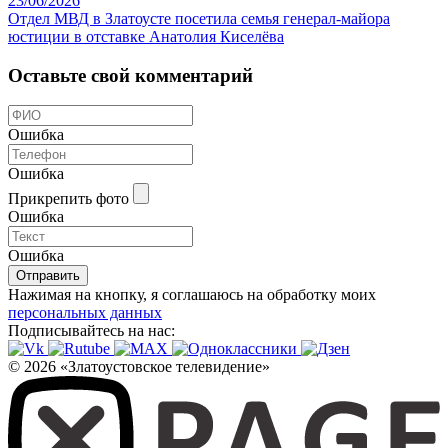
23/06/2026
Отдел МВД в Златоусте посетила семья генерал-майора
юстиции в отставке Анатолия Киселёва
Оставьте свой комментарий
Ошибка
Ошибка
Прикрепить фото
Ошибка
Ошибка
Отправить
Нажимая на кнопку, я соглашаюсь на обработку моих
персональных данных
Подписывайтесь на нас:
© 2026 «Златоустовское телевидение»