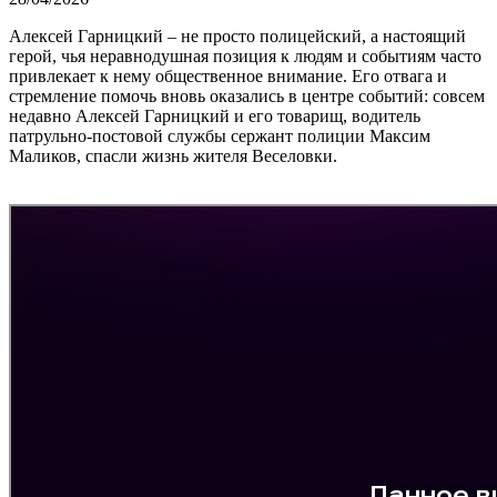
Алексей Гарницкий – не просто полицейский, а настоящий
герой, чья неравнодушная позиция к людям и событиям часто
привлекает к нему общественное внимание. Его отвага и
стремление помочь вновь оказались в центре событий: совсем
недавно Алексей Гарницкий и его товарищ, водитель
патрульно-постовой службы сержант полиции Максим
Маликов, спасли жизнь жителя Веселовки.