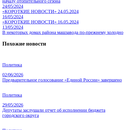
началу отопительного сезона
24/05/2024
«КОРОТКИЕ НОВОСТИ» 24.05.2024
16/05/2024
«КОРОТКИЕ НОВОСТИ» 16.05.2024
13/05/2024
В некоторых домах района машзавода по-прежнему холодно
Похожие новости
Политика
02/06/2026
Предварительное голосование «Единой России» завершено
Политика
29/05/2026
Депутаты заслушали отчет об исполнении бюджета
городского округа