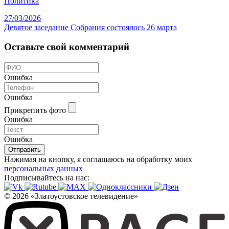
Политика
27/03/2026
Девятое заседание Собрания состоялось 26 марта
Оставьте свой комментарий
Ошибка
Ошибка
Прикрепить фото
Ошибка
Ошибка
Отправить
Нажимая на кнопку, я соглашаюсь на обработку моих
персональных данных
Подписывайтесь на нас:
© 2026 «Златоустовское телевидение»