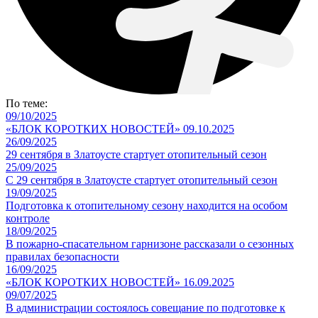
По теме:
09/10/2025
«БЛОК КОРОТКИХ НОВОСТЕЙ» 09.10.2025
26/09/2025
29 сентября в Златоусте стартует отопительный сезон
25/09/2025
С 29 сентября в Златоусте стартует отопительный сезон
19/09/2025
Подготовка к отопительному сезону находится на особом
контроле
18/09/2025
В пожарно-спасательном гарнизоне рассказали о сезонных
правилах безопасности
16/09/2025
«БЛОК КОРОТКИХ НОВОСТЕЙ» 16.09.2025
09/07/2025
В администрации состоялось совещание по подготовке к