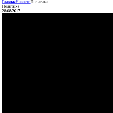
Главная
Новости
Политика
Политика
28/08/2017