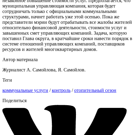
незаконное повышение стоимости услуг. Предполагается, что
муниципальная управляющая компания, которая будет
сотрудничать только с официальными коммунальными
структурами, начнет работать уже этой осенью. Пока же
представители мэрии будут отрабатывать все жалобы жителей
относительно финансовой деятельности, стоимости услуг и
завышенных смет управляющих компаний. Задача, которую
поставил Глава округа, в кратчайшие сроки навести порядок в
системе отношений управляющих компаний, поставщиков
ресурсов и жителей многоквартирных домов.
Автор материала
Журналист А. Самойлова, Я. Самойлов.
Теги
коммунальные услуги
/
контроль
/
отопительный сезон
Поделиться