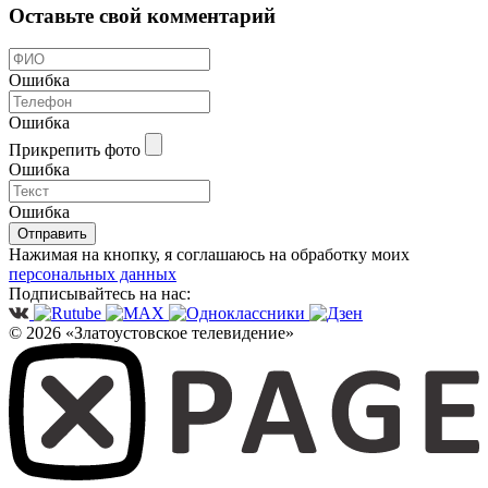
Оставьте свой комментарий
Ошибка
Ошибка
Прикрепить фото
Ошибка
Ошибка
Отправить
Нажимая на кнопку, я соглашаюсь на обработку моих
персональных данных
Подписывайтесь на нас:
© 2026 «Златоустовское телевидение»