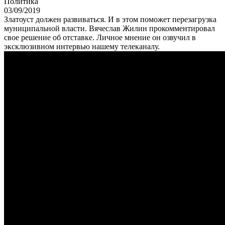
Политика
03/09/2019
Златоуст должен развиваться. И в этом поможет перезагрузка
муниципальной власти. Вячеслав Жилин прокомментировал
свое решение об отставке. Личное мнение он озвучил в
эксклюзивном интервью нашему телеканалу.