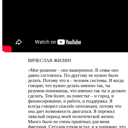
ВЯЧЕСЛАВ ЖИЛИН
«Мое решение – оно выверенное. В семье оно
давно состоялось. По-другому не нужно было
делать. Потому что я – человек системы. И когда
говорят, что нужно делать именно так, ты
разумом понимаешь, что именно так ты и должен
сделать. Тем более, на повестке – и город, и
финансирование, и работа, и поддержка. Я
всегда говорил спасибо оппозиции, потому что
она дает возможность двигаться. Я пережил
тяжелый период моей политической жизни.
Много было не очень приятных для меня
факторов. Сегодня утром встал, и я понимаю, что