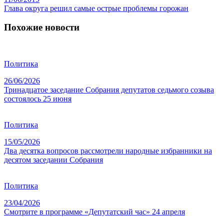
Глава округа решил самые острые проблемы горожан
Похожие новости
Политика
26/06/2026
Тринадцатое заседание Собрания депутатов седьмого созыва
состоялось 25 июня
Политика
15/05/2026
Два десятка вопросов рассмотрели народные избранники на
десятом заседании Собрания
Политика
23/04/2026
Смотрите в программе «Депутатский час» 24 апреля