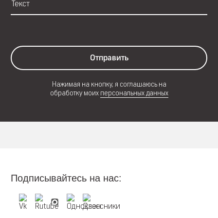
Отправить
Нажимая на кнопку, я соглашаюсь на
обработку моих
персональных данных
Подписывайтесь на нас: