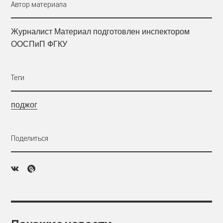
Автор материала
Журналист Материал подготовлен инспектором
ООСПиП ФГКУ
Теги
поджог
Поделиться