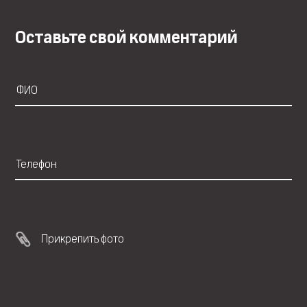
Оставьте свой комментарий
Прикрепить фото