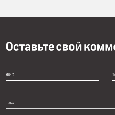
Оставьте свой ком