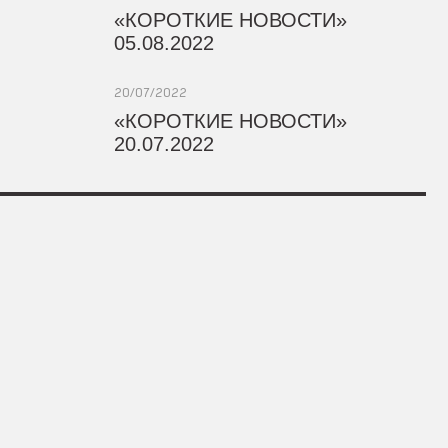
«КОРОТКИЕ НОВОСТИ»
05.08.2022
20/07/2022
«КОРОТКИЕ НОВОСТИ»
20.07.2022