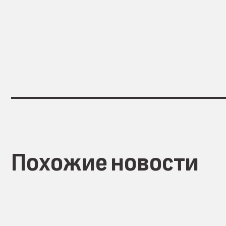
Похожие новости