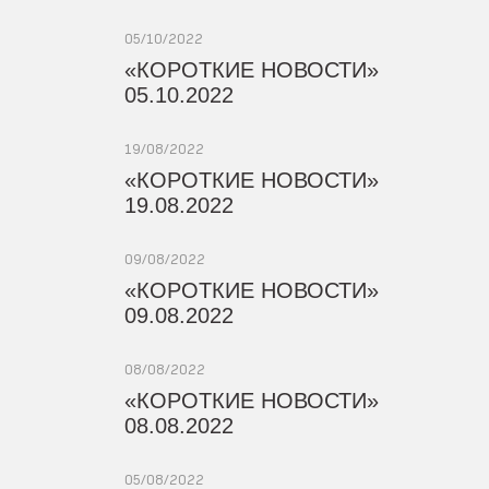
05/10/2022
«КОРОТКИЕ НОВОСТИ»
05.10.2022
19/08/2022
«КОРОТКИЕ НОВОСТИ»
19.08.2022
09/08/2022
«КОРОТКИЕ НОВОСТИ»
09.08.2022
08/08/2022
«КОРОТКИЕ НОВОСТИ»
08.08.2022
05/08/2022