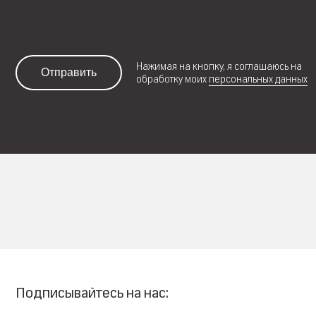
Нажимая на кнопку, я соглашаюсь на
Отправить
обработку моих
персональных данных
Подписывайтесь на нас: