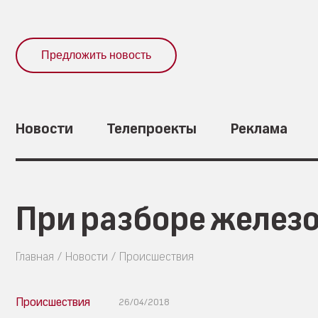
Предложить новость
Новости
Телепроекты
Реклама
При разборе железо
Главная
Новости
Происшествия
Происшествия
26/04/2018