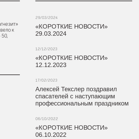
29/03/2024
агнезит»
«КОРОТКИЕ НОВОСТИ»
вело к
29.03.2024
 50,
12/12/2023
«КОРОТКИЕ НОВОСТИ»
12.12.2023
17/02/2023
Алексей Текслер поздравил
спасателей с наступающим
профессиональным праздником
06/10/2022
«КОРОТКИЕ НОВОСТИ»
06.10.2022