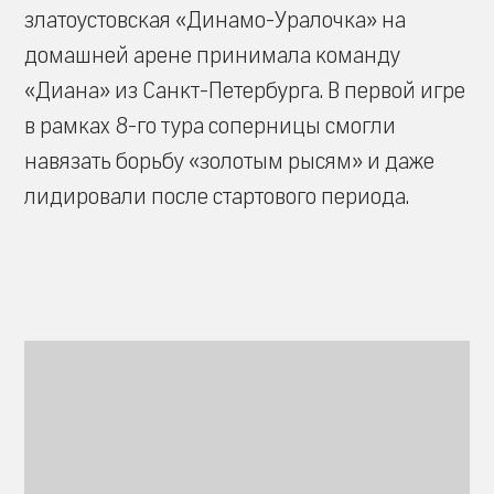
златоустовская «Динамо-Уралочка» на
домашней арене принимала команду
«Диана» из Санкт-Петербурга. В первой игре
в рамках 8-го тура соперницы смогли
навязать борьбу «золотым рысям» и даже
лидировали после стартового периода.