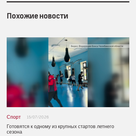
Похожие новости
Спорт
15/07/2026
Готовятся к одному из крупных стартов летнего
сезона