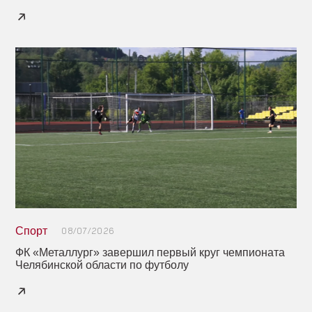
Спорт
08/07/2026
ФК «Металлург» завершил первый круг чемпионата
Челябинской области по футболу