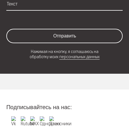
Отправить
Нажимая на кнопку, я соглашаюсь на
обработку моих
персональных данных
Подписывайтесь на нас: