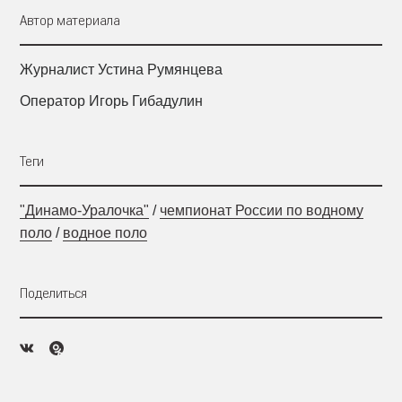
Автор материала
Журналист Устина Румянцева
Оператор Игорь Гибадулин
Теги
"Динамо-Уралочка"
/
чемпионат России по водному
поло
/
водное поло
Поделиться