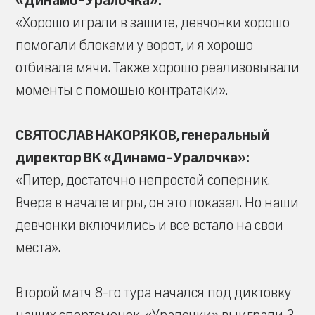
«Динамо-Уралочка»:
«Хорошо играли в защите, девчонки хорошо
помогали блоками у ворот, и я хорошо
отбивала мячи. Также хорошо реализовывали
моменты с помощью контратаки».
СВЯТОСЛАВ НАКОРЯКОВ, генеральный
директор ВК «Динамо-Уралочка»:
«Питер, достаточно непростой соперник.
Вчера в начале игры, он это показал. Но наши
девчонки включились и все встало на свои
места».
Второй матч 8-го тура начался под диктовку