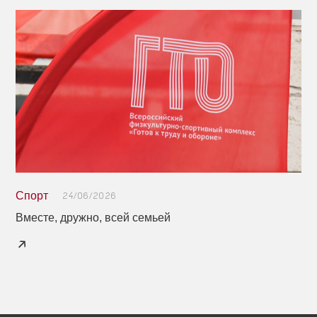
Спорт
24/06/2026
Вместе, дружно, всей семьей