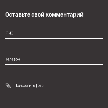
Оставьте свой комментарий
Прикрепить фото