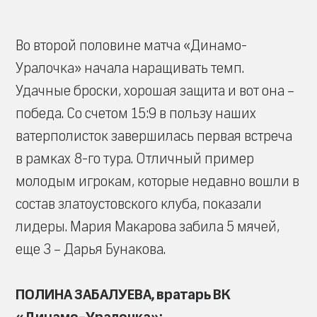
Во второй половине матча «Динамо-
Уралочка» начала наращивать темп.
Удачные броски, хорошая защита и вот она –
победа. Со счетом 15:9 в пользу наших
ватерполисток завершилась первая встреча
в рамках 8-го тура. Отличный пример
молодым игрокам, которые недавно вошли в
состав златоустовского клуба, показали
лидеры. Мария Макарова забила 5 мячей,
еще 3 – Дарья Бунакова.
ПОЛИНА ЗАБАЛУЕВА, вратарь ВК