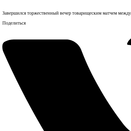
Завершился торжественный вечер товарищеским матчем между
Поделиться