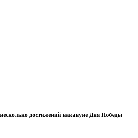
 несколько достижений накануне Дня Победы