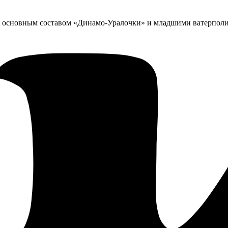
 основным составом «Динамо-Уралочки» и младшими ватерполи