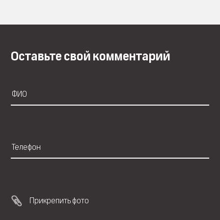
Оставьте свой комментарий
Прикрепить фото