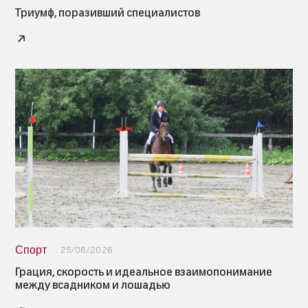
Триумф, поразивший специалистов
Спорт
25/06/2026
Грация, скорость и идеальное взаимопонимание
между всадником и лошадью