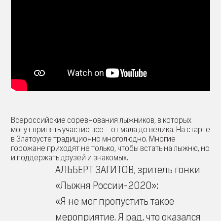
Всероссийские соревнования лыжников, в которых
могут принять участие все – от мала до велика. На старте
в Златоусте традиционно многолюдно. Многие
горожане приходят не только, чтобы встать на лыжню, но
и поддержать друзей и знакомых.
АЛЬБЕРТ ЗАГИТОВ, зритель гонки
«Лыжня России-2020»:
«Я не мог пропустить такое
мероприятие. Я рад, что оказался