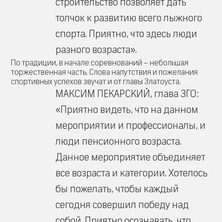
строительство позволяет дать
толчок к развитию всего лыжного
спорта. Приятно, что здесь люди
разного возраста».
По традиции, в начале соревнований – небольшая
торжественная часть. Слова напутствия и пожелания
спортивных успехов звучат и от главы Златоуста.
МАКСИМ ПЕКАРСКИЙ, глава ЗГО:
«Приятно видеть, что на данном
мероприятии и профессионалы, и
люди пенсионного возраста.
Данное мероприятие объединяет
все возраста и категории. Хотелось
бы пожелать, чтобы каждый
сегодня совершил победу над
собой. Приятно осознавать, что