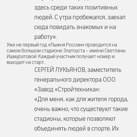
здесь среди таких позитивных
людей. С утра пробежался, заехал
сюда повидать знакомых и на
работу».
Уже не первый год «Лыжня России» проводится на
самом большом стадионе Златоуста – имени Светланы
Ишмуратовой. Каждый участник получает номер и
выходит на старт.
СЕРГЕЙ ЛУКЬЯНОВ, заместитель
генерального директора ООО
«Завод «Стройтехника»:
«Для меня, как для жителя города,
очень важно, что существуют такие
стадионы, которые позволяют
объединять людей в спорте. Их