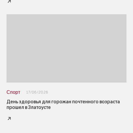
Спорт
17/06/2026
День здоровья для горожан почтенного возраста
прошел в Златоусте