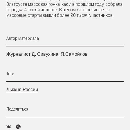
Златоусте массовая гонка, как и в прошлом году, собрала
порядка 4 тысяч человек. В целом же в регионе на
массовые старты вышли более 20 тысяч участников.
Автор материала
Журналист Д. Сивухина, Я.Самойлов
Теги
Лыжня России
Поделиться