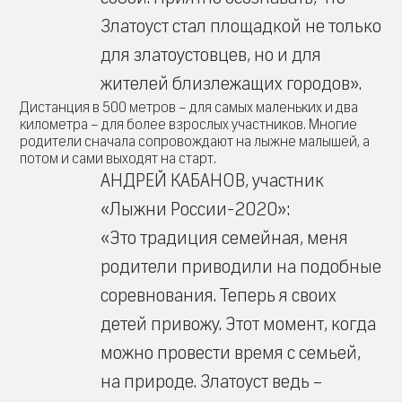
Златоуст стал площадкой не только
для златоустовцев, но и для
жителей близлежащих городов».
Дистанция в 500 метров – для самых маленьких и два
километра – для более взрослых участников. Многие
родители сначала сопровождают на лыжне малышей, а
потом и сами выходят на старт.
АНДРЕЙ КАБАНОВ, участник
«Лыжни России-2020»:
«Это традиция семейная, меня
родители приводили на подобные
соревнования. Теперь я своих
детей привожу. Этот момент, когда
можно провести время с семьей,
на природе. Златоуст ведь –