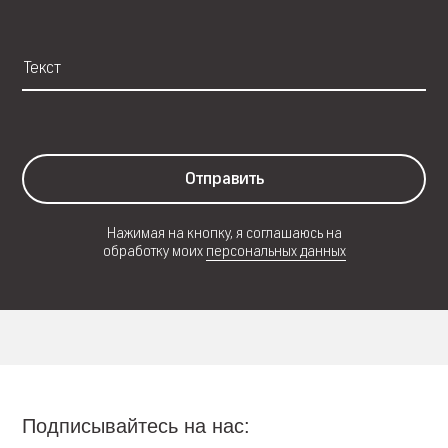
Отправить
Нажимая на кнопку, я соглашаюсь на
обработку моих
персональных данных
Подписывайтесь на нас: