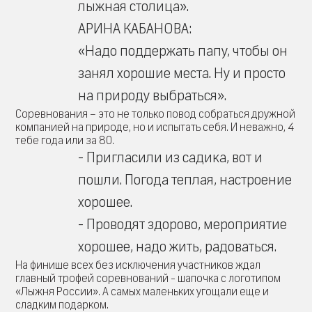
лыжная столица».
АРИНА КАБАНОВА:
«Надо поддержать папу, чтобы он
занял хорошие места. Ну и просто
на природу выбраться».
Соревнования – это не только повод собраться дружной
компанией на природе, но и испытать себя. И неважно, 4
тебе года или за 80.
- Пригласили из садика, вот и
пошли. Погода теплая, настроение
хорошее.
- Проводят здорово, мероприятие
хорошее, надо жить, радоваться.
На финише всех без исключения участников ждал
главный трофей соревнований - шапочка с логотипом
«Лыжня России». А самых маленьких угощали еще и
сладким подарком.