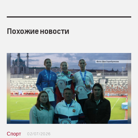
Похожие новости
Спорт
02/07/2026