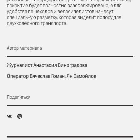
покрытие будет полностью заасфальтировано, а для
удобства пешеходов и велосипедистов нанесут
специальную разметку, которая выделит полосу для
двухколёсного транспорта
Автор материала
Журналист Анастасия Виноградова
Оператор Вячеслав Гоман, Ян Самойлов
Поделиться