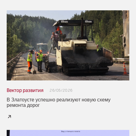
Вектор развития
26/05/2026
В Златоусте успешно реализуют новую схему
ремонта дорог