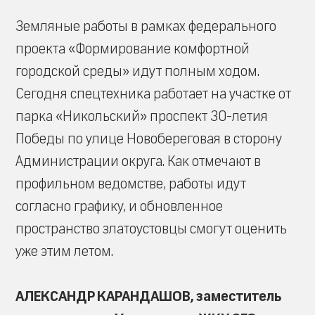
Земляные работы в рамках федерального
проекта «Формирование комфортной
городской среды» идут полным ходом.
Сегодня спецтехника работает на участке от
парка «Никольский» проспект 30-летия
Победы по улице Новобереговая в сторону
Администрации округа. Как отмечают в
профильном ведомстве, работы идут
согласно графику, и обновленное
пространство златоустовцы смогут оценить
уже этим летом.
АЛЕКСАНДР КАРАНДАШОВ, заместитель