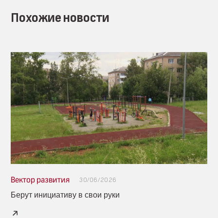
Похожие новости
Вектор развития
30/06/2026
Берут инициативу в свои руки