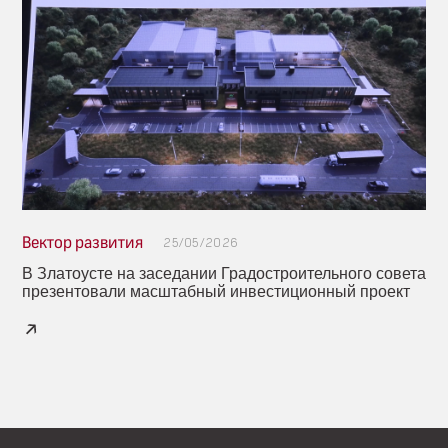
Вектор развития
25/05/2026
В Златоусте на заседании Градостроительного совета
презентовали масштабный инвестиционный проект