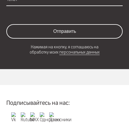
Отправить
Нажимая на кнопку, я соглашаюсь на
обработку моих
персональных данных
Подписывайтесь на нас: