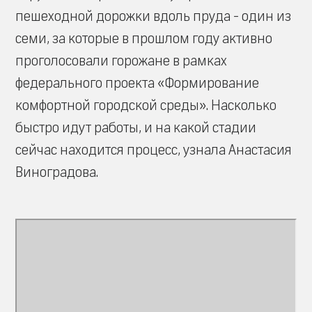
пешеходной дорожки вдоль пруда - один из
семи, за которые в прошлом году активно
проголосовали горожане в рамках
федерального проекта «Формирование
комфортной городской среды». Насколько
быстро идут работы, и на какой стадии
сейчас находится процесс, узнала Анастасия
Виноградова.