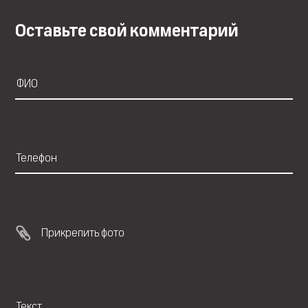
Оставьте свой комментарий
Прикрепить фото