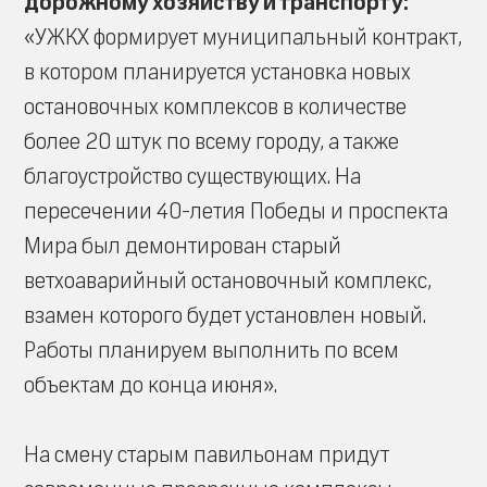
дорожному хозяйству и транспорту:
«УЖКХ формирует муниципальный контракт,
в котором планируется установка новых
остановочных комплексов в количестве
более 20 штук по всему городу, а также
благоустройство существующих. На
пересечении 40-летия Победы и проспекта
Мира был демонтирован старый
ветхоаварийный остановочный комплекс,
взамен которого будет установлен новый.
Работы планируем выполнить по всем
объектам до конца июня».
На смену старым павильонам придут