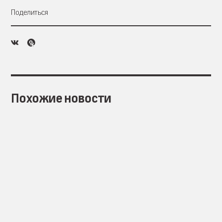
Поделиться
Похожие новости