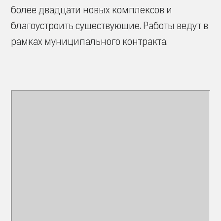
более двадцати новых комплексов и
благоустроить существующие. Работы ведут в
рамках муниципального контракта.