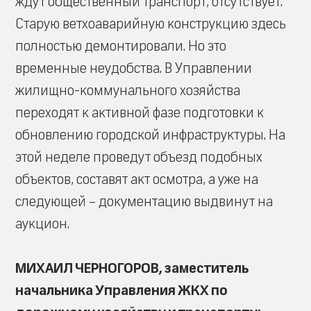
ждут общественный транспорт, отсутствует.
Старую ветхоаварийную конструкцию здесь
полностью демонтировали. Но это
временные неудобства. В Управлении
жилищно-коммунального хозяйства
переходят к активной фазе подготовки к
обновлению городской инфраструктуры. На
этой неделе проведут объезд подобных
объектов, составят акт осмотра, а уже на
следующей – документацию выдвинут на
аукцион.
МИХАИЛ ЧЕРНОГОРОВ, заместитель
начальника Управления ЖКХ по