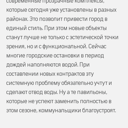
современные прозрачные комплексы,
которые сегодня уже установлены в разных
районах. Это позволит привести город в
единый стиль. При этом новые объекты
станут лучше не только с эстетической точки
зрения, но и с функциональной. Сейчас
многие городские остановки в период
дождей наполняются водой. При
составлении новых контрактов эту
системную проблему обязательно учтут и
сделают отвод воды. Ну а те павильоны,
которые не успеют заменить полностью в
этом сезоне, коммунальщики благоустроят.