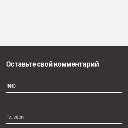
Оставьте свой комментарий