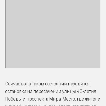
Сейчас вот в таком состоянии находится
остановка на пересечении улицы 40-летия
Победы и проспекта Мира. Место, где жители