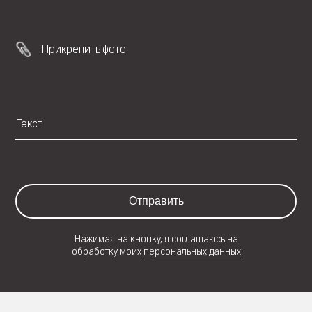
Прикрепить фото
Отправить
Нажимая на кнопку, я соглашаюсь на
обработку моих
персональных данных