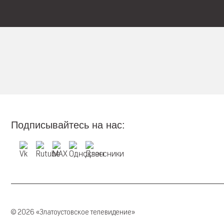
Подписывайтесь на нас:
© 2026 «Златоустовское телевидение»