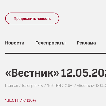
Предложить новость
Новости
Телепроекты
Реклама
«Вестник» 12.05.2
Главная
Телепроекты
"ВЕСТНИК" (16+)
«Вестник» 12.05
"ВЕСТНИК" (16+)