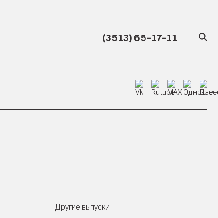
(3513) 65-17-11
Другие выпуски: