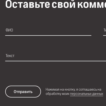
Оставьте свой ком
Нажимая на кнопку, я соглашаюсь на
Отправить
обработку моих
персональных данных