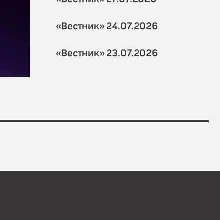
«Вестник» 24.07.2026
«Вестник» 23.07.2026