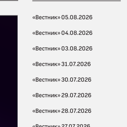
«Вестник» 05.08.2026
«Вестник» 04.08.2026
«Вестник» 03.08.2026
«Вестник» 31.07.2026
«Вестник» 30.07.2026
«Вестник» 29.07.2026
«Вестник» 28.07.2026
«Вестник» 27.07.2026