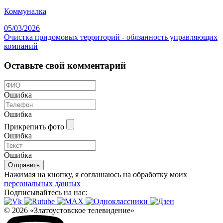
Коммуналка
05/03/2026
Очистка придомовых территорий - обязанность управляющих
компаний
Оставьте свой комментарий
Ошибка
Ошибка
Прикрепить фото
Ошибка
Ошибка
Отправить
Нажимая на кнопку, я соглашаюсь на обработку моих
персональных данных
Подписывайтесь на нас:
© 2026 «Златоустовское телевидение»