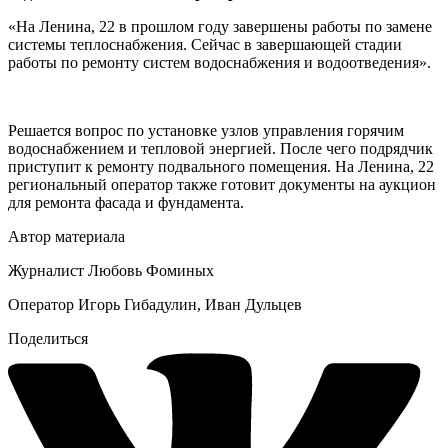
«На Ленина, 22 в прошлом году завершены работы по замене
системы теплоснабжения. Сейчас в завершающей стадии
работы по ремонту систем водоснабжения и водоотведения».
Решается вопрос по установке узлов управления горячим
водоснабжением и тепловой энергией. После чего подрядчик
приступит к ремонту подвального помещения. На Ленина, 22
региональный оператор также готовит документы на аукцион
для ремонта фасада и фундамента.
Автор материала
Журналист Любовь Фоминых
Оператор Игорь Гибадулин, Иван Дульцев
Поделиться