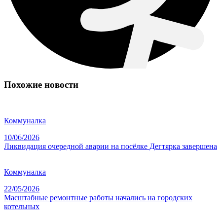
Похожие новости
Коммуналка
10/06/2026
Ликвидация очередной аварии на посёлке Дегтярка завершена
Коммуналка
22/05/2026
Масштабные ремонтные работы начались на городских
котельных