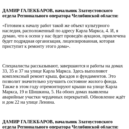
ДАМИР ГАЛЕКБАРОВ, начальник Златоустовского
отдела Регионального оператора Челябинской области:
«Готовим к началу работ такой же объект культурного
наследия, расположенный по адресу Карла Маркса, 4. И, я
думаю, что к осени у нас будет проведён аукцион, привлечена
будет подрядная организация, лицензированная, которая
приступит к ремонту этого дома».
Специалисты рассказывают, завершаются и работы на домах
33, 35 и 37 на улице Карла Маркса. Здесь выполняют
комплексный ремонт крыш, фасадов и фундаментов. Это
позволит значительно улучшить состояние жилого фонда.
Также в этом году отремонтируют крыши на улице Карла
Маркса, 19 и Шишкина, 5. На обоих домах выявлены
аварийные участки чердачных перекрытий. Обновление ждёт
и дом 22 на улице Ленина.
ДАМИР ГАЛЕКБАРОВ, начальник Златоустовского
отдела Регионального оператора Челябинской области: