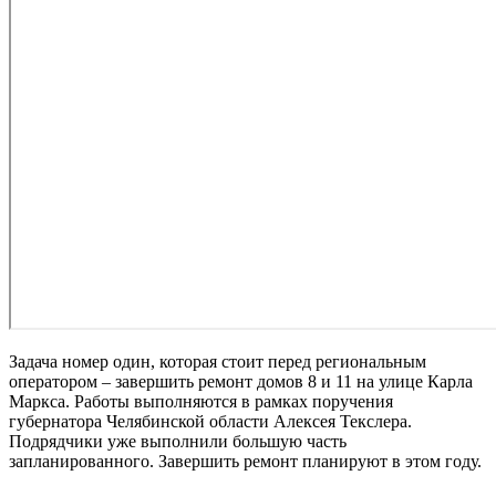
Задача номер один, которая стоит перед региональным
оператором – завершить ремонт домов 8 и 11 на улице Карла
Маркса. Работы выполняются в рамках поручения
губернатора Челябинской области Алексея Текслера.
Подрядчики уже выполнили большую часть
запланированного. Завершить ремонт планируют в этом году.