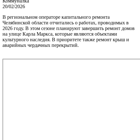
Коммуналка
20/02/2026
В региональном операторе капитального ремонта
Челябинской области отчитались о работах, проводимых в
2026 году. В этом сезоне планируют завершить ремонт домов
на улице Карла Маркса, которые являются объектами
культурного наследия. В приоритете также ремонт крыш и
аварийных чердачных перекрытий.