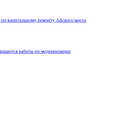
 по капитальному ремонту Айского моста
вершаются работы по модернизации