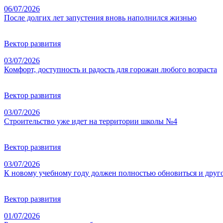
06/07/2026
После долгих лет запустения вновь наполнился жизнью
Вектор развития
03/07/2026
Комфорт, доступность и радость для горожан любого возраста
Вектор развития
03/07/2026
Строительство уже идет на территории школы №4
Вектор развития
03/07/2026
К новому учебному году должен полностью обновиться и друг
Вектор развития
01/07/2026