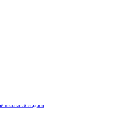
ой школьный стадион