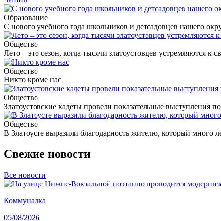
Образование
С нового учебного года школьников и детсадовцев нашего окр
Общество
Лето – это сезон, когда тысячи златоустовцев устремляются к 
Общество
Никто кроме нас
Общество
Златоустовские кадеты провели показательные выступления по
Общество
В Златоусте выразили благодарность жителю, который много 
Свежие новости
Все новости
Коммуналка
05/08/2026