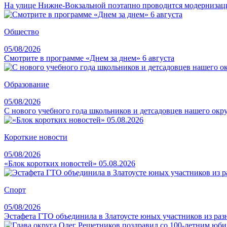
На улице Нижне-Вокзальной поэтапно проводится модернизац
Общество
05/08/2026
Смотрите в программе «Днем за днем» 6 августа
Образование
05/08/2026
С нового учебного года школьников и детсадовцев нашего окр
Короткие новости
05/08/2026
«Блок коротких новостей» 05.08.2026
Спорт
05/08/2026
Эстафета ГТО объединила в Златоусте юных участников из раз