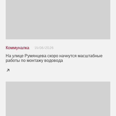
Коммуналка
15/06/2026
На улице Румянцева скоро начнутся масштабные
работы по монтажу водовода