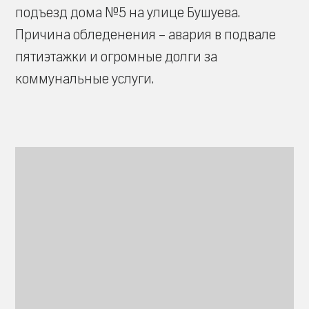
подъезд дома №5 на улице Бушуева.
Причина обледенения – авария в подвале
пятиэтажки и огромные долги за
коммунальные услуги.