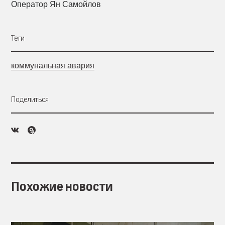
Оператор Ян Самойлов
Теги
коммунальная авария
Поделиться
Похожие новости