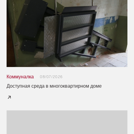
Коммуналка
08/07/2026
Доступная среда в многоквартирном доме