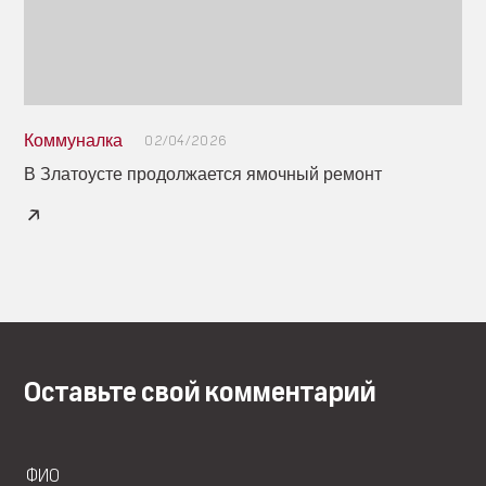
Коммуналка
02/04/2026
В Златоусте продолжается ямочный ремонт
Оставьте свой комментарий