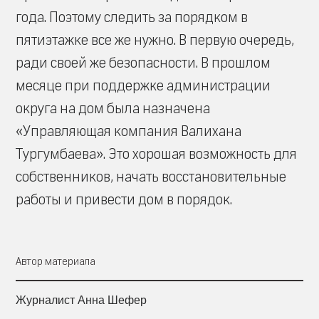
года. Поэтому следить за порядком в
пятиэтажке все же нужно. В первую очередь,
ради своей же безопасности. В прошлом
месяце при поддержке администрации
округа на дом была назначена
«Управляющая компания Валихана
Тургумбаева». Это хорошая возможность для
собственников, начать восстановительные
работы и привести дом в порядок.
Автор материала
Журналист Анна Шефер