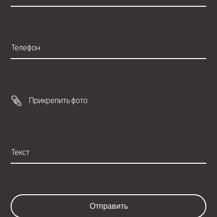
Прикрепить фото
Отправить