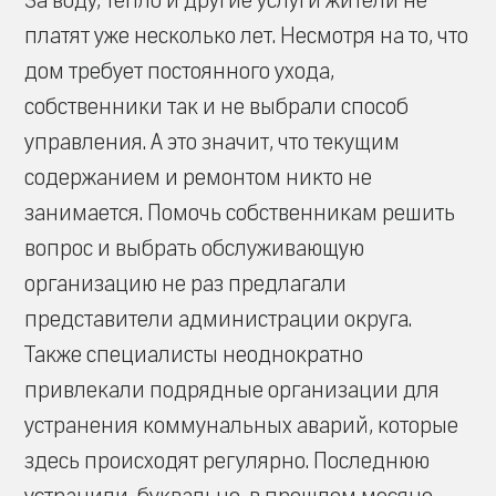
За воду, тепло и другие услуги жители не
платят уже несколько лет. Несмотря на то, что
дом требует постоянного ухода,
собственники так и не выбрали способ
управления. А это значит, что текущим
содержанием и ремонтом никто не
занимается. Помочь собственникам решить
вопрос и выбрать обслуживающую
организацию не раз предлагали
представители администрации округа.
Также специалисты неоднократно
привлекали подрядные организации для
устранения коммунальных аварий, которые
здесь происходят регулярно. Последнюю