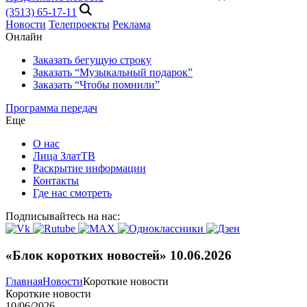
(3513) 65-17-11
Новости
Телепроекты
Реклама
Онлайн
Заказать бегущую строку
Заказать “Музыкальный подарок”
Заказать “Чтобы помнили”
Программа передач
Еще
О нас
Лица ЗлатТВ
Раскрытие информации
Контакты
Где нас смотреть
Подписывайтесь на нас:
«Блок коротких новостей» 10.06.2026
Главная
Новости
Короткие новости
Короткие новости
10/06/2026