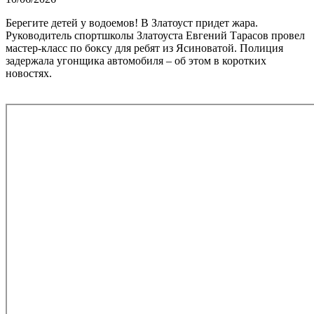
Берегите детей у водоемов! В Златоуст придет жара.
Руководитель спортшколы Златоуста Евгений Тарасов провел
мастер-класс по боксу для ребят из Ясиноватой. Полиция
задержала угонщика автомобиля – об этом в коротких
новостях.