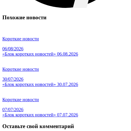
Похожие новости
Короткие новости
06/08/2026
«Блок коротких новостей» 06.08.2026
Короткие новости
30/07/2026
«Блок коротких новостей» 30.07.2026
Короткие новости
07/07/2026
«Блок коротких новостей» 07.07.2026
Оставьте свой комментарий