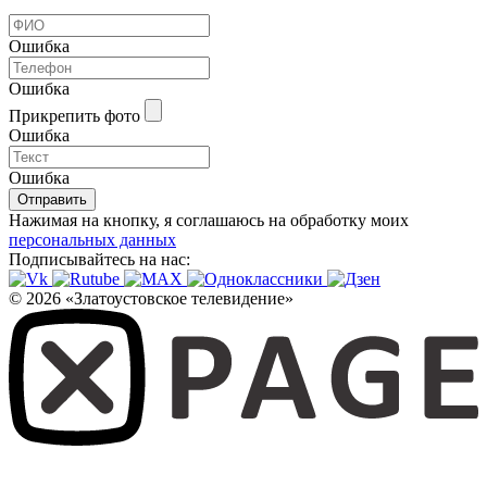
Ошибка
Ошибка
Прикрепить фото
Ошибка
Ошибка
Отправить
Нажимая на кнопку, я соглашаюсь на обработку моих
персональных данных
Подписывайтесь на нас:
© 2026 «Златоустовское телевидение»