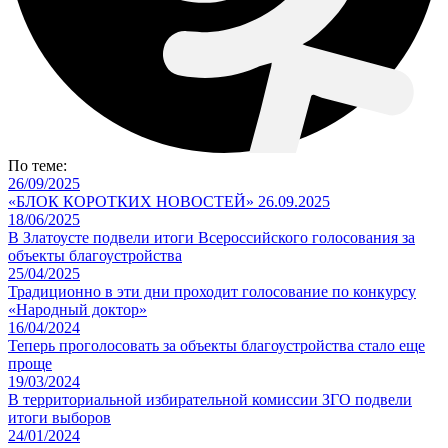
По теме:
26/09/2025
«БЛОК КОРОТКИХ НОВОСТЕЙ» 26.09.2025
18/06/2025
В Златоусте подвели итоги Всероссийского голосования за
объекты благоустройства
25/04/2025
Традиционно в эти дни проходит голосование по конкурсу
«Народный доктор»
16/04/2024
Теперь проголосовать за объекты благоустройства стало еще
проще
19/03/2024
В территориальной избирательной комиссии ЗГО подвели
итоги выборов
24/01/2024