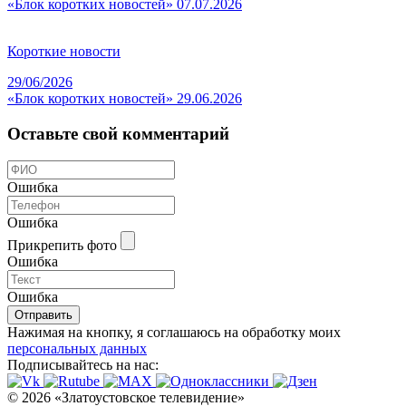
«Блок коротких новостей» 07.07.2026
Короткие новости
29/06/2026
«Блок коротких новостей» 29.06.2026
Оставьте свой комментарий
Ошибка
Ошибка
Прикрепить фото
Ошибка
Ошибка
Отправить
Нажимая на кнопку, я соглашаюсь на обработку моих
персональных данных
Подписывайтесь на нас:
© 2026 «Златоустовское телевидение»