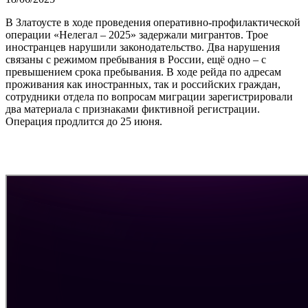
В Златоусте в ходе проведения оперативно-профилактической
операции «Нелегал – 2025» задержали мигрантов. Трое
иностранцев нарушили законодательство. Два нарушения
связаны с режимом пребывания в России, ещё одно – с
превышением срока пребывания. В ходе рейда по адресам
проживания как иностранных, так и российских граждан,
сотрудники отдела по вопросам миграции зарегистрировали
два материала с признаками фиктивной регистрации.
Операция продлится до 25 июня.