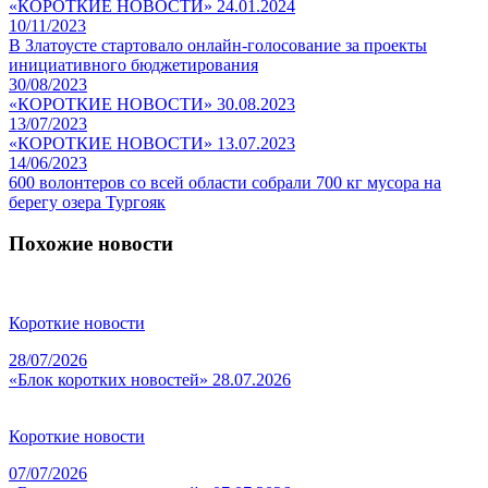
«КОРОТКИЕ НОВОСТИ» 24.01.2024
10/11/2023
В Златоусте стартовало онлайн-голосование за проекты
инициативного бюджетирования
30/08/2023
«КОРОТКИЕ НОВОСТИ» 30.08.2023
13/07/2023
«КОРОТКИЕ НОВОСТИ» 13.07.2023
14/06/2023
600 волонтеров со всей области собрали 700 кг мусора на
берегу озера Тургояк
Похожие новости
Короткие новости
28/07/2026
«Блок коротких новостей» 28.07.2026
Короткие новости
07/07/2026