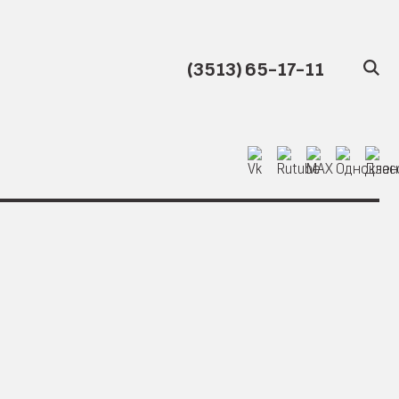
(3513) 65-17-11