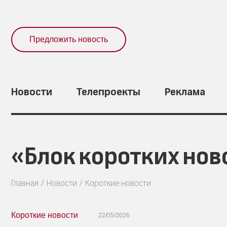
Предложить новость
Новости
Телепроекты
Реклама
«Блок коротких нов
Главная
Новости
Короткие новости
Короткие новости
22/05/2026