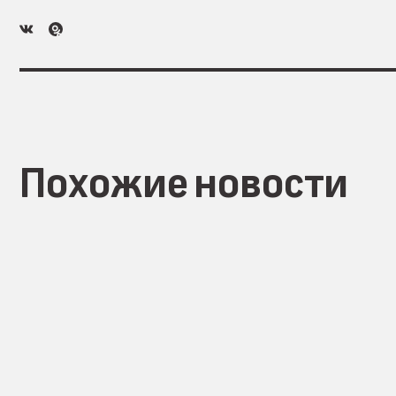
Похожие новости