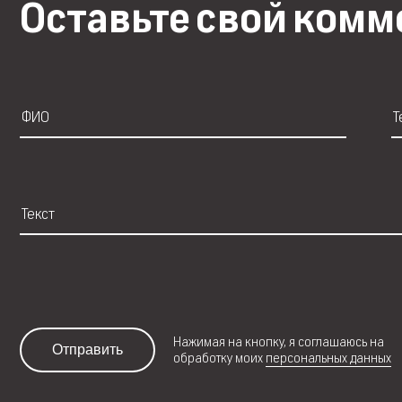
Оставьте свой ком
Нажимая на кнопку, я соглашаюсь на
Отправить
обработку моих
персональных данных