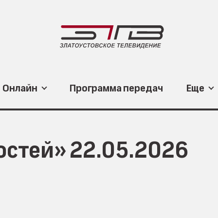
Онлайн
Программа передач
Еще
остей» 22.05.2026