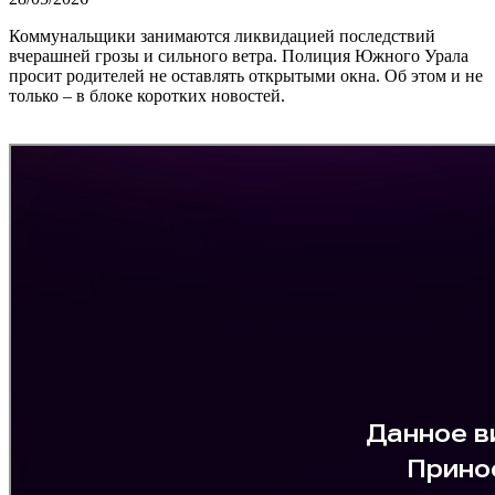
Коммунальщики занимаются ликвидацией последствий
вчерашней грозы и сильного ветра. Полиция Южного Урала
просит родителей не оставлять открытыми окна. Об этом и не
только – в блоке коротких новостей.