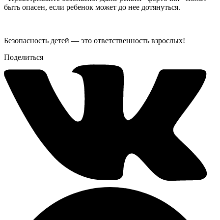
быть опасен, если ребенок может до нее дотянуться.
Безопасность детей — это ответственность взрослых!
Поделиться