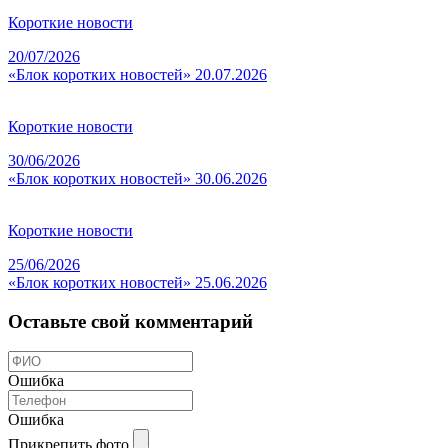
Короткие новости
20/07/2026
«Блок коротких новостей» 20.07.2026
Короткие новости
30/06/2026
«Блок коротких новостей» 30.06.2026
Короткие новости
25/06/2026
«Блок коротких новостей» 25.06.2026
Оставьте свой комментарий
Ошибка
Ошибка
Прикрепить фото