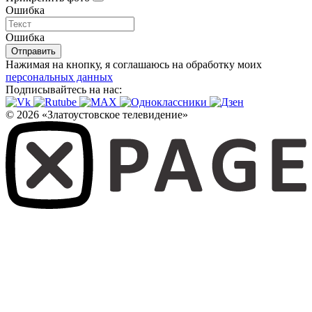
Ошибка
Ошибка
Отправить
Нажимая на кнопку, я соглашаюсь на обработку моих
персональных данных
Подписывайтесь на нас:
© 2026 «Златоустовское телевидение»