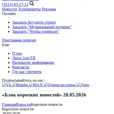
(3513) 65-17-11
Новости
Телепроекты
Реклама
Онлайн
Заказать бегущую строку
Заказать “Музыкальный подарок”
Заказать “Чтобы помнили”
Программа передач
Еще
О нас
Лица ЗлатТВ
Раскрытие информации
Контакты
Где нас смотреть
Подписывайтесь на нас:
«Блок коротких новостей» 28.05.2026
Главная
Новости
Короткие новости
Короткие новости
28/05/2026