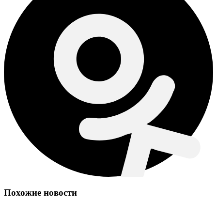
Похожие новости