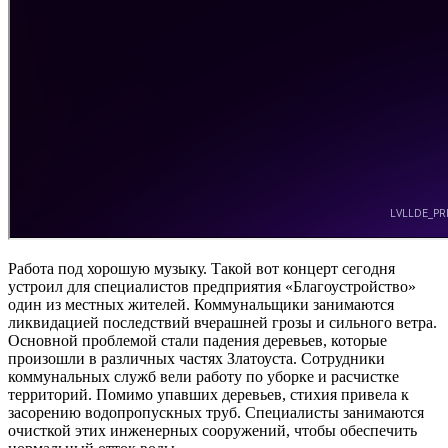
Работа под хорошую музыку. Такой вот концерт сегодня
устроил для специалистов предприятия «Благоустройство»
один из местных жителей. Коммунальщики занимаются
ликвидацией последствий вчерашней грозы и сильного ветра.
Основной проблемой стали падения деревьев, которые
произошли в различных частях Златоуста. Сотрудники
коммунальных служб вели работу по уборке и расчистке
территорий. Помимо упавших деревьев, стихия привела к
засорению водопропускных труб. Специалисты занимаются
очисткой этих инженерных сооружений, чтобы обеспечить