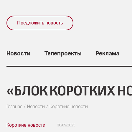
Предложить новость
Новости
Телепроекты
Реклама
«БЛОК КОРОТКИХ НО
Главная
Новости
Короткие новости
Короткие новости
30/09/2025