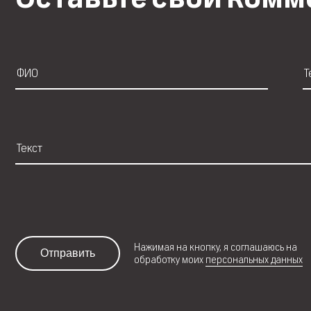
Нажимая на кнопку, я соглашаюсь на
Отправить
обработку моих
персональных данных