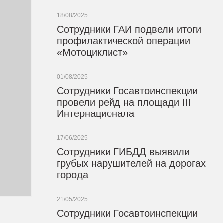
18/08/2025
Сотрудники ГАИ подвели итоги
профилактической операции
«Мотоциклист»
01/08/2025
Сотрудники Госавтоинспекции
провели рейд на площади III
Интернационала
17/06/2025
Сотрудники ГИБДД выявили
грубых нарушителей на дорогах
города
21/05/2025
Сотрудники Госавтоинспекции