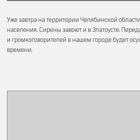
Уже завтра на территории Челябинской облас
населения. Сирены завоют и в Златоусте. Пере
и громкоговорителей в нашем городе будет осущ
времени.