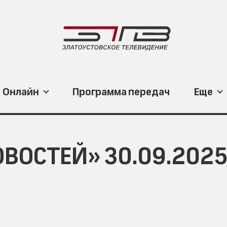
Онлайн
Программа передач
Еще
ВОСТЕЙ» 30.09.202