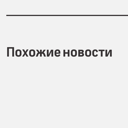
Похожие новости