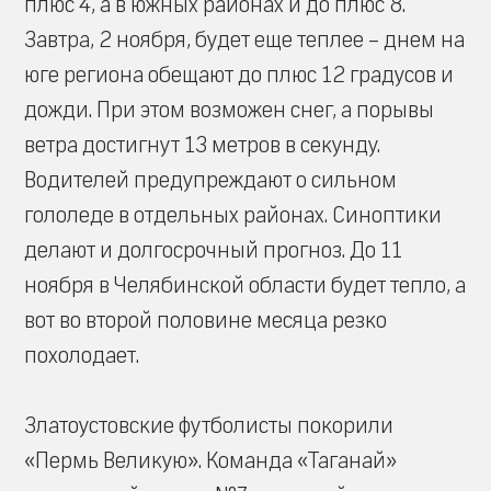
плюс 4, а в южных районах и до плюс 8.
Завтра, 2 ноября, будет еще теплее – днем на
юге региона обещают до плюс 12 градусов и
дожди. При этом возможен снег, а порывы
ветра достигнут 13 метров в секунду.
Водителей предупреждают о сильном
гололеде в отдельных районах. Синоптики
делают и долгосрочный прогноз. До 11
ноября в Челябинской области будет тепло, а
вот во второй половине месяца резко
похолодает.
Златоустовские футболисты покорили
«Пермь Великую». Команда «Таганай»