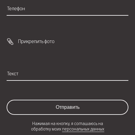
Прикрепить фото
Отправить
Нажимая на кнопку, я соглашаюсь на
обработку моих
персональных данных