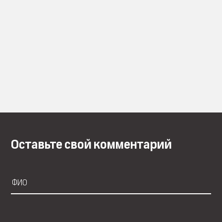
Оставьте свой комментарий