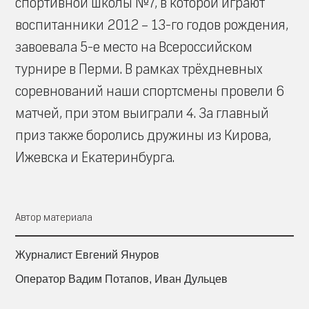
спортивной школы №7, в которой играют
воспитанники 2012 – 13-го годов рождения,
завоевала 5-е место на Всероссийском
турнире в Перми. В рамках трёхдневных
соревнований наши спортсмены провели 6
матчей, при этом выиграли 4. За главный
приз также боролись дружины из Кирова,
Ижевска и Екатеринбурга.
Автор материала
Журналист Евгений Януров
Оператор Вадим Потапов, Иван Дульцев