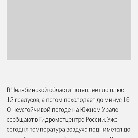
В Челябинской области потеплеет до плюс
12 градусов, а потом похолодает до минус 16.
О неустойчивой погоде на Южном Урале
сообщают в Гидрометцентре России. Уже
сегодня температура воздуха поднимется до