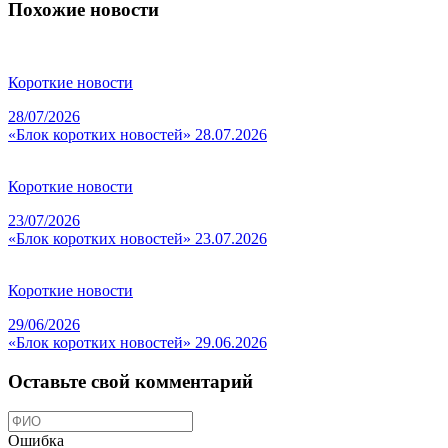
Похожие новости
Короткие новости
28/07/2026
«Блок коротких новостей» 28.07.2026
Короткие новости
23/07/2026
«Блок коротких новостей» 23.07.2026
Короткие новости
29/06/2026
«Блок коротких новостей» 29.06.2026
Оставьте свой комментарий
Ошибка