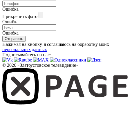
Ошибка
Прикрепить фото
Ошибка
Ошибка
Отправить
Нажимая на кнопку, я соглашаюсь на обработку моих
персональных данных
Подписывайтесь на нас:
© 2026 «Златоустовское телевидение»