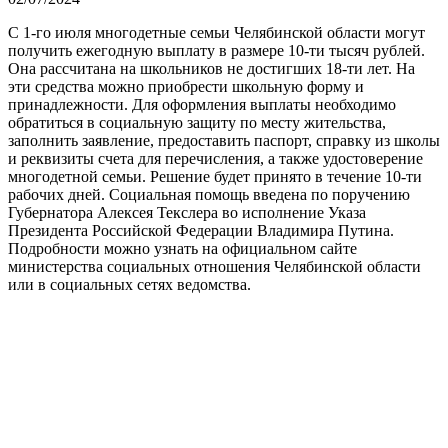
С 1-го июля многодетные семьи Челябинской области могут
получить ежегодную выплату в размере 10-ти тысяч рублей.
Она рассчитана на школьников не достигших 18-ти лет. На
эти средства можно приобрести школьную форму и
принадлежности. Для оформления выплаты необходимо
обратиться в социальную защиту по месту жительства,
заполнить заявление, предоставить паспорт, справку из школы
и реквизиты счета для перечисления, а также удостоверение
многодетной семьи. Решение будет принято в течение 10-ти
рабочих дней. Социальная помощь введена по поручению
Губернатора Алексея Текслера во исполнение Указа
Президента Российской Федерации Владимира Путина.
Подробности можно узнать на официальном сайте
министерства социальных отношения Челябинской области
или в социальных сетях ведомства.