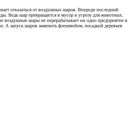
ает отказаться от воздушных шаров. Впереди последний
ды. Ведь шар превращается в мусор и угрозу для животных.
ные воздушные шары не перерабатывает ни одно предприятие в
и. А запуск шаров заменить флешмобом, посадкой деревьев