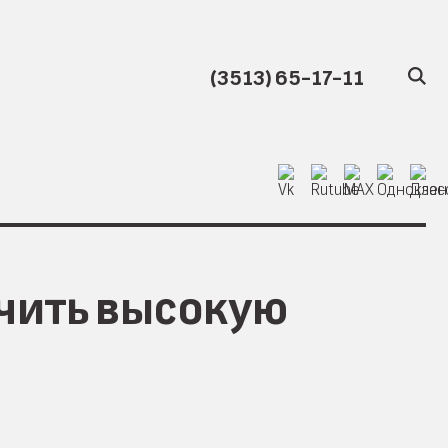
(3513) 65-17-11
учить высокую