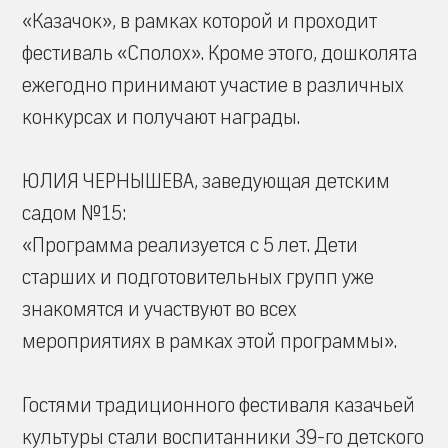
«Казачок», в рамках которой и проходит
фестиваль «Сполох». Кроме этого, дошколята
ежегодно принимают участие в различных
конкурсах и получают награды.
ЮЛИЯ ЧЕРНЫШЕВА, заведующая детским
садом №15:
«Программа реализуется с 5 лет. Дети
старших и подготовительных групп уже
знакомятся и участвуют во всех
мероприятиях в рамках этой программы».
Гостями традиционного фестиваля казачьей
культуры стали воспитанники 39-го детского