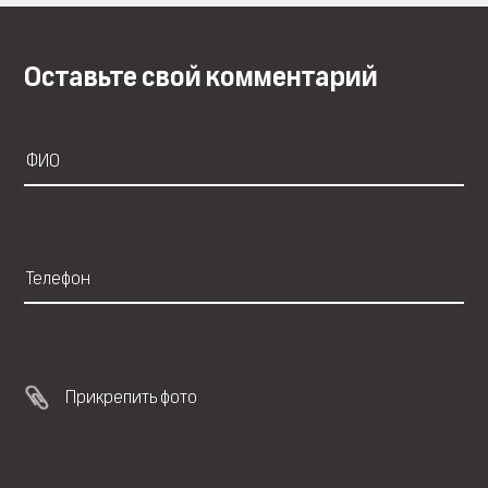
Оставьте свой комментарий
Прикрепить фото