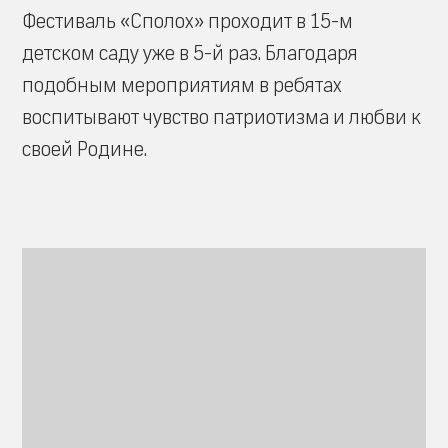
Фестиваль «Сполох» проходит в 15-м
детском саду уже в 5-й раз. Благодаря
подобным мероприятиям в ребятах
воспитывают чувство патриотизма и любви к
своей Родине.