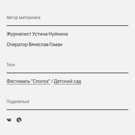
Автор материала
Журналист Устина Нуйкина
Оператор Вячеслав Гоман
Теги
Фестиваль "Сполох"
/
Детский сад
Поделиться