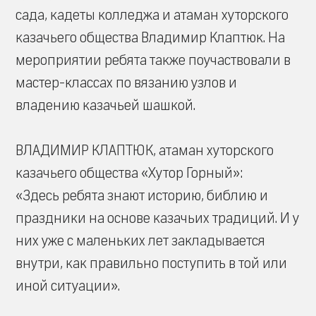
сада, кадеты колледжа и атаман хуторского
казачьего общества Владимир Клаптюк. На
мероприятии ребята также поучаствовали в
мастер-классах по вязанию узлов и
владению казачьей шашкой.
ВЛАДИМИР КЛАПТЮК, атаман хуторского
казачьего общества «Хутор Горный»:
«Здесь ребята знают историю, библию и
праздники на основе казачьих традиций. И у
них уже с маленьких лет закладывается
внутри, как правильно поступить в той или
иной ситуации».