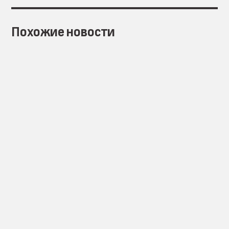
Похожие новости