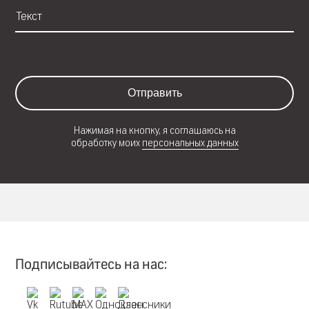
Отправить
Нажимая на кнопку, я соглашаюсь на
обработку моих
персональных данных
Подписывайтесь на нас: