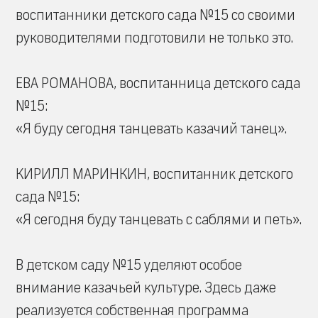
воспитанники детского сада №15 со своими
руководителями подготовили не только это.
ЕВА РОМАНОВА, воспитанница детского сада
№15:
«Я буду сегодня танцевать казачий танец».
КИРИЛЛ МАРИНКИН, воспитанник детского
сада №15:
«Я сегодня буду танцевать с саблями и петь».
В детском саду №15 уделяют особое
внимание казачьей культуре. Здесь даже
реализуется собственная программа