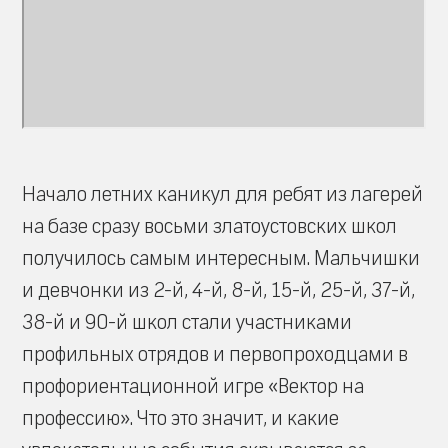
Начало летних каникул для ребят из лагерей
на базе сразу восьми златоустовских школ
получилось самым интересным. Мальчишки
и девчонки из 2-й, 4-й, 8-й, 15-й, 25-й, 37-й,
38-й и 90-й школ стали участниками
профильных отрядов и первопроходцами в
профориентационной игре «Вектор на
профессию». Что это значит, и какие