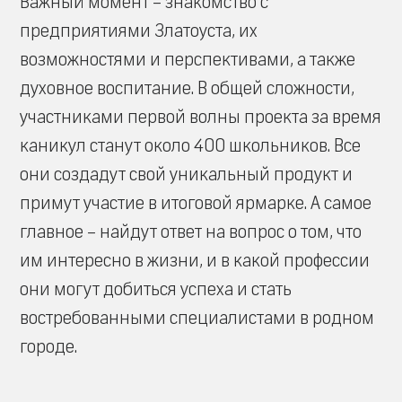
Важный момент – знакомство с
предприятиями Златоуста, их
возможностями и перспективами, а также
духовное воспитание. В общей сложности,
участниками первой волны проекта за время
каникул станут около 400 школьников. Все
они создадут свой уникальный продукт и
примут участие в итоговой ярмарке. А самое
главное – найдут ответ на вопрос о том, что
им интересно в жизни, и в какой профессии
они могут добиться успеха и стать
востребованными специалистами в родном
городе.