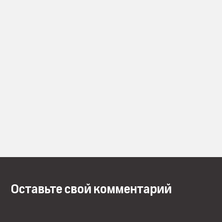
Оставьте свой комментарий