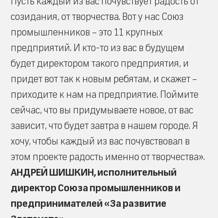
Пусть каждый из вас почувствует радость от
созидания, от творчества. Вот у нас Союз
промышленников – это 11 крупных
предприятий. И кто-то из вас в будущем
будет директором такого предприятия, и
придет вот так к новым ребятам, и скажет –
приходите к нам на предприятие. Поймите
сейчас, что вы придумываете новое, от вас
зависит, что будет завтра в нашем городе. Я
хочу, чтобы каждый из вас почувствовал в
этом проекте радость именно от творчества».
АНДРЕЙ ШИШКИН, исполнительный
директор Союза промышленников и
предпринимателей «За развитие