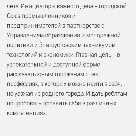
лета. Инициаторы важного дела – городской
Союз промышленников и
предпринимателей в партнерстве с
Управлением образования и молодежной
политики и Златоустовским техникумом
технологий и экономики. Главная цель – в
увлекательной и доступной форме
рассказать юным горожанам о тех
профессиях, в которых можно найти в себя,
не уезжая из родного города. И дать ребятам
попробовать проявить себя в различных
компетенциях.