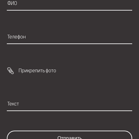
Прикрепить фото
Отправить