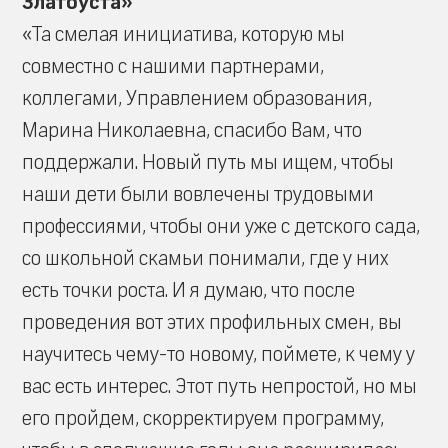
Златоуста»
«Та смелая инициатива, которую мы
совместно с нашими партнерами,
коллегами, Управлением образования,
Марина Николаевна, спасибо Вам, что
поддержали. Новый путь мы ищем, чтобы
наши дети были вовлечены трудовыми
профессиями, чтобы они уже с детского сада,
со школьной скамьи понимали, где у них
есть точки роста. И я думаю, что после
проведения вот этих профильных смен, вы
научитесь чему-то новому, поймете, к чему у
вас есть интерес. Этот путь непростой, но мы
его пройдем, скорректируем программу,