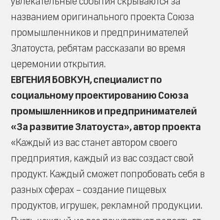
увлекательные события скрываются за
названием оригинального проекта Союза
промышленников и предпринимателей
Златоуста, ребятам рассказали во время
церемонии открытия.
ЕВГЕНИЯ БОВКУН, специалист по
социальному проектированию Союза
промышленников и предпринимателей
«За развитие Златоуста», автор проекта
«Каждый из вас станет автором своего
предприятия, каждый из вас создаст свой
продукт. Каждый сможет попробовать себя в
разных сферах – создание пищевых
продуктов, игрушек, рекламной продукции.