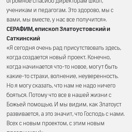
огромное спасибо директорам школ,
ученикам и педагогам. Это здорово, мы с
вами, мы вместе, у нас все получится».
СЕРАФИМ, епископ Златоустовский и
Саткинский
«Я сегодня очень рад присутствовать здесь,
когда создается новый проект. Конечно,
когда начинается что-то новое, могут быть
какие-то страхи, волнение, неуверенность.
Но я могу сказать, что нам не надо ничего
бояться. Потому что все в нашей жизни с
Божьей помощью. И мы видим, как Златоуст
развивается, а это значит, что Господь с нами.
Всех с новым проектом, с этим новым