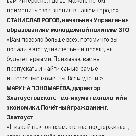
вам интересно, где вы можете потом
применить свои знания в нашем городе».
СТАНИСЛАВ РОГОВ, начальник Управления
образования и молодежной политики ЗГО
«Вам повезло больше всех, потому что вы
попали в этот удивительный проект, вы
будете первыми. Призываю вас не
пропускать и найти самые-самые
интересные моменты. Всем удачи!».
МАРИНА ПОНОМАРЁВА, директор
Златоустовского техникума технологий и
экономики, Почётный гражданин г.
Златоуст
«Низкий поклон всем, кто нас поддерживает,