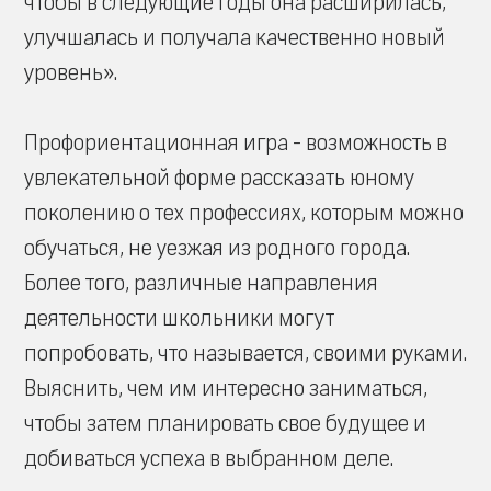
чтобы в следующие годы она расширилась,
улучшалась и получала качественно новый
уровень».
Профориентационная игра - возможность в
увлекательной форме рассказать юному
поколению о тех профессиях, которым можно
обучаться, не уезжая из родного города.
Более того, различные направления
деятельности школьники могут
попробовать, что называется, своими руками.
Выяснить, чем им интересно заниматься,
чтобы затем планировать свое будущее и
добиваться успеха в выбранном деле.