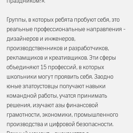
праздником!».
Группы, в которых ребята пробуют себя, это
реальные профессиональные направления -
дизайнеров и инженеров,
производственников и разработчиков,
рекламщиков и креативщиков. Эти сферы
объединяют 15 профессий, в которых
школьники могут проявить себя. Заодно
юные златоустовцы получают навыки
командной работы, учатся принимать
решения, изучают азы финансовой
грамотности, экономики, промышленного
производства и цифровой безопасности.