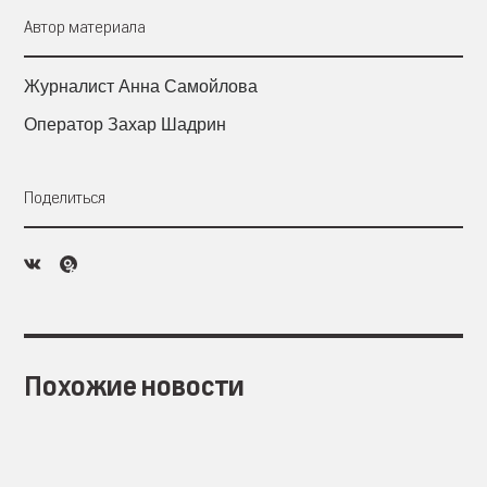
Автор материала
Журналист Анна Самойлова
Оператор Захар Шадрин
Поделиться
Похожие новости