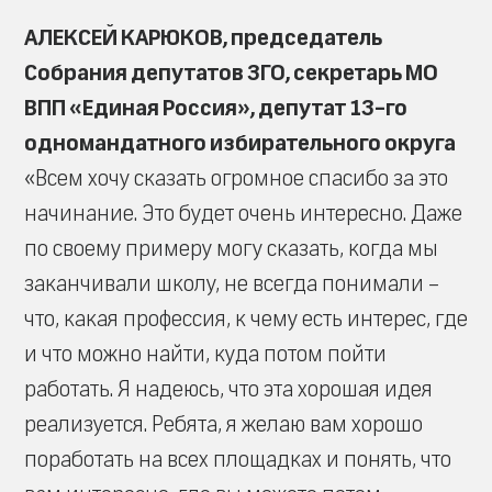
АЛЕКСЕЙ КАРЮКОВ, председатель
Собрания депутатов ЗГО, секретарь МО
ВПП «Единая Россия», депутат 13-го
одномандатного избирательного округа
«Всем хочу сказать огромное спасибо за это
начинание. Это будет очень интересно. Даже
по своему примеру могу сказать, когда мы
заканчивали школу, не всегда понимали –
что, какая профессия, к чему есть интерес, где
и что можно найти, куда потом пойти
работать. Я надеюсь, что эта хорошая идея
реализуется. Ребята, я желаю вам хорошо
поработать на всех площадках и понять, что