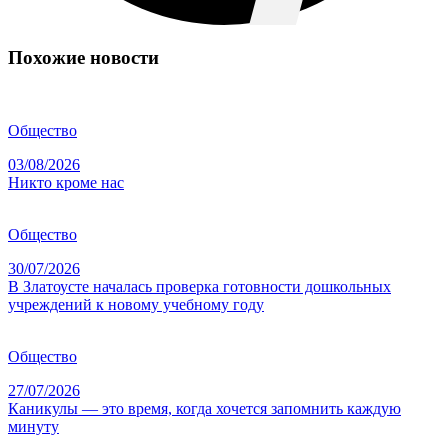
Похожие новости
Общество
03/08/2026
Никто кроме нас
Общество
30/07/2026
В Златоусте началась проверка готовности дошкольных
учреждений к новому учебному году
Общество
27/07/2026
Каникулы — это время, когда хочется запомнить каждую
минуту