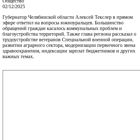
Общество
02/12/2025
Губернатор Челябинской области Алексей Текслер в прямом
эфире ответил на вопросы южноуральцев. Большинство
обращений граждан касалось коммунальных проблем и
благоустройства территорий. Также глава региона рассказал о
трудоустройстве ветеранов Специальной военной операции,
развитии аграрного сектора, модернизации первичного звена
здравоохранения, индексации зарплат бюджетников и других
важных темах.