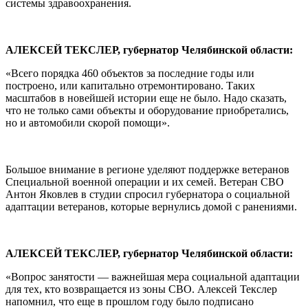
системы здравоохранения.
АЛЕКСЕЙ ТЕКСЛЕР, губернатор Челябинской области:
«Всего порядка 460 объектов за последние годы или
построено, или капитально отремонтировано. Таких
масштабов в новейшей истории еще не было. Надо сказать,
что не только сами объекты и оборудование приобретались,
но и автомобили скорой помощи».
Большое внимание в регионе уделяют поддержке ветеранов
Специальной военной операции и их семей. Ветеран СВО
Антон Яковлев в студии спросил губернатора о социальной
адаптации ветеранов, которые вернулись домой с ранениями.
АЛЕКСЕЙ ТЕКСЛЕР, губернатор Челябинской области:
«Вопрос занятости — важнейшая мера социальной адаптации
для тех, кто возвращается из зоны СВО. Алексей Текслер
напомнил, что еще в прошлом году было подписано