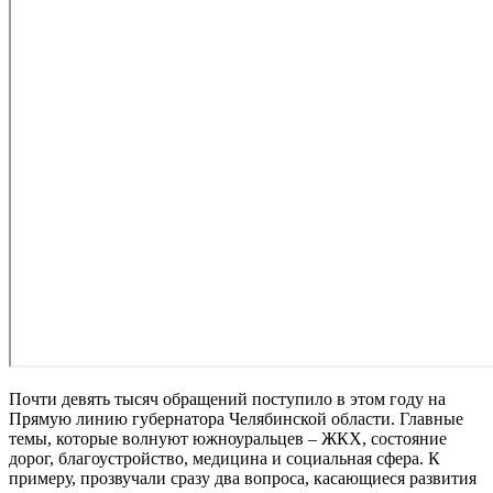
Почти девять тысяч обращений поступило в этом году на
Прямую линию губернатора Челябинской области. Главные
темы, которые волнуют южноуральцев – ЖКХ, состояние
дорог, благоустройство, медицина и социальная сфера. К
примеру, прозвучали сразу два вопроса, касающиеся развития