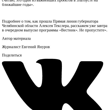
считаю, это один из важнейших проектов в Златоусте на
ближайшие годы».
Подробнее о том, как прошла Прямая линия губернатора
Челябинской области Алексея Текслера, расскажем уже завтра
в очередном выпуске программы «Вестник». Не пропустите».
Автор материала
Журналист Евгений Януров
Поделиться