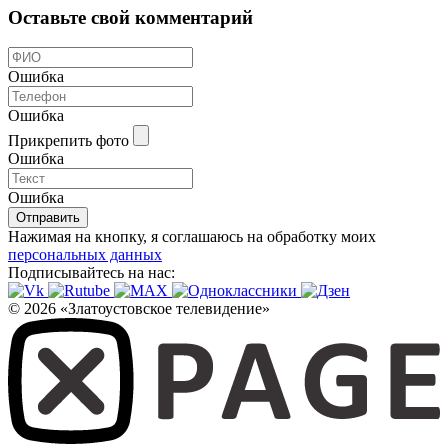
Оставьте свой комментарий
Ошибка
Ошибка
Прикрепить фото
Ошибка
Ошибка
Отправить
Нажимая на кнопку, я соглашаюсь на обработку моих
персональных данных
Подписывайтесь на нас:
© 2026 «Златоустовское телевидение»