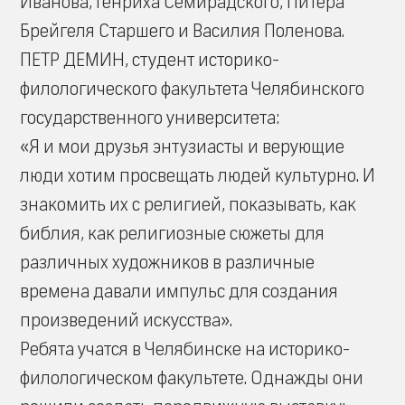
Иванова, Генриха Семирадского, Питера
Брейгеля Старшего и Василия Поленова.
ПЕТР ДЕМИН, студент историко-
филологического факультета Челябинского
государственного университета:
«Я и мои друзья энтузиасты и верующие
люди хотим просвещать людей культурно. И
знакомить их с религией, показывать, как
библия, как религиозные сюжеты для
различных художников в различные
времена давали импульс для создания
произведений искусства».
Ребята учатся в Челябинске на историко-
филологическом факультете. Однажды они