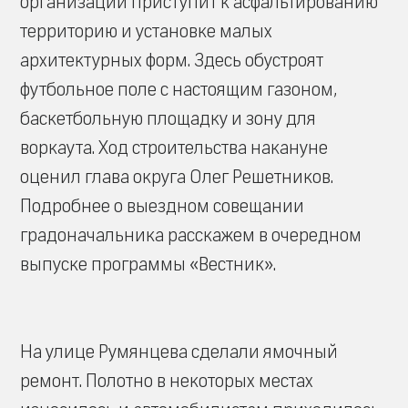
организации приступит к асфальтированию
территорию и установке малых
архитектурных форм. Здесь обустроят
футбольное поле с настоящим газоном,
баскетбольную площадку и зону для
воркаута. Ход строительства накануне
оценил глава округа Олег Решетников.
Подробнее о выездном совещании
градоначальника расскажем в очередном
выпуске программы «Вестник».
На улице Румянцева сделали ямочный
ремонт. Полотно в некоторых местах