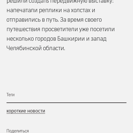
решили создать передвижную выставку:
напечатали реплики на холстах и
отправились в путь. За время своего
путешествия просветители уже посетили
несколько городов Башкирии и запад
Челябинской области.
Теги
короткие новости
Поделиться