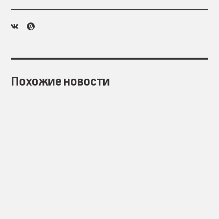
Похожие новости