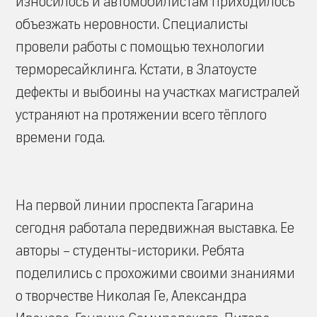
износилось и автомобилистам приходилось
объезжать неровности. Специалисты
провели работы с помощью технологии
терморесайклинга. Кстати, в Златоусте
дефекты и выбоины на участках магистралей
устраняют на протяжении всего тёплого
времени года.
На первой линии проспекта Гагарина
сегодня работала передвижная выставка. Ее
авторы – студенты-историки. Ребята
поделились с прохожими своими знаниями
о творчестве Николая Ге, Александра