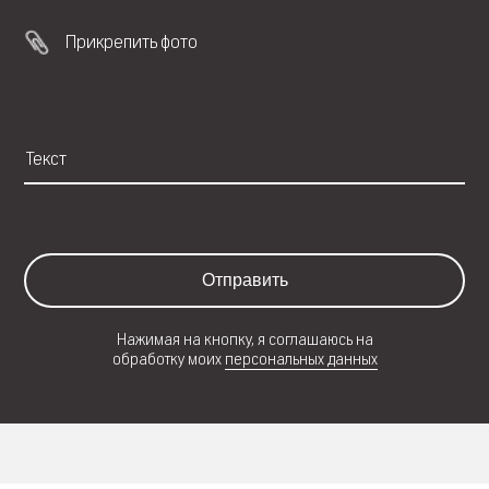
Прикрепить фото
Отправить
Нажимая на кнопку, я соглашаюсь на
обработку моих
персональных данных