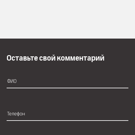
Оставьте свой комментарий