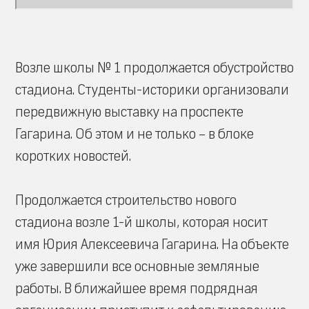
Возле школы № 1 продолжается обустройство
стадиона. Студенты-историки организовали
передвижную выставку на проспекте
Гагарина. Об этом и не только – в блоке
коротких новостей.
Продолжается строительство нового
стадиона возле 1-й школы, которая носит
имя Юрия Алексеевича Гагарина. На объекте
уже завершили все основные земляные
работы. В ближайшее время подрядная